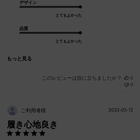
デザイン
とてもよかった
品質
とてもよかった
もっと見る
このレビューは役に立ちましたか？
0
0
公
2023-05-12
ご利用者様
開
履き心地良き
日