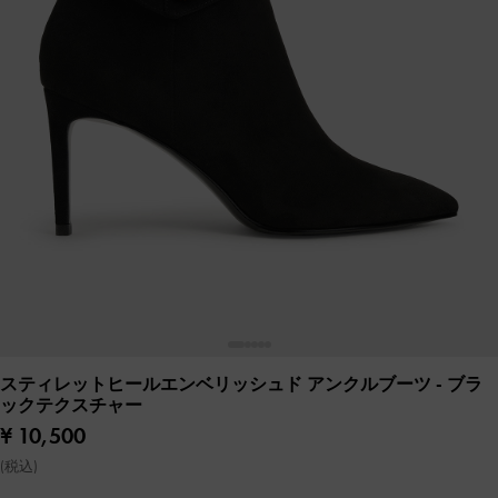
スティレットヒールエンベリッシュド アンクルブーツ
- ブラ
ックテクスチャー
¥ 10,500
(税込)