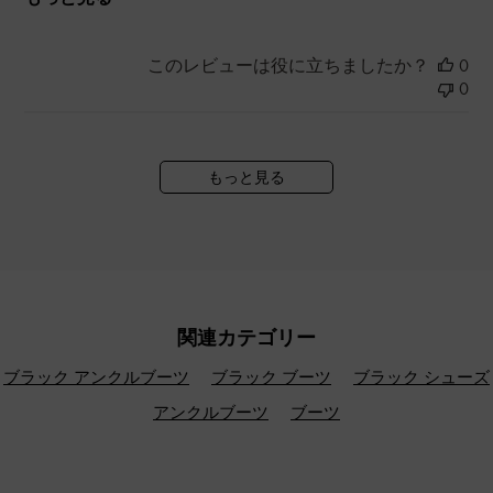
このレビューは役に立ちましたか？
0
0
もっと見る
関連カテゴリー
ブラック アンクルブーツ
ブラック ブーツ
ブラック シューズ
アンクルブーツ
ブーツ