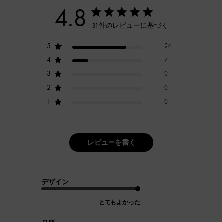
4.8
31件のレビューに基づく
5
24
4
7
3
0
2
0
1
0
レビューを書く
デザイン
とてもよかった