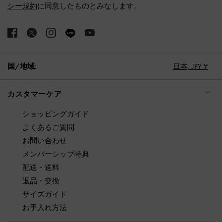
シー規約
に同意したものとみなします。
国/地域:
日本,
JPY ¥
カスタマーケア
ショッピングガイド
よくあるご質問
お問い合わせ
メンバーシップ特典
配送・送料
返品・交換
サイズガイド
お手入れ方法