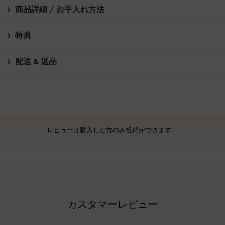
商品詳細 / お手入れ方法
特典
配送 & 返品
レビューは購入した方のみ投稿ができます。
カスタマーレビュー