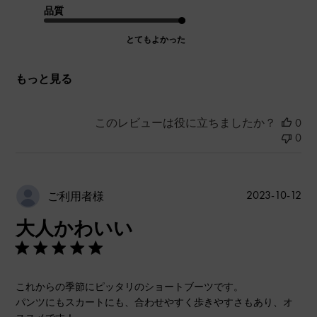
品質
とてもよかった
もっと見る
このレビューは役に立ちましたか？
0
0
公
2023-10-12
ご利用者様
開
大人かわいい
日
これからの季節にピッタリのショートブーツです。
パンツにもスカートにも、合わせやすく歩きやすさもあり、オ