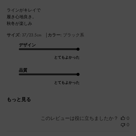
ラインがキレイで
履き心地良き。
秋冬が楽しみ
|
サイズ:
37/23.5cm
カラー:
ブラック系
デザイン
とてもよかった
品質
とてもよかった
もっと見る
このレビューは役に立ちましたか？
0
0