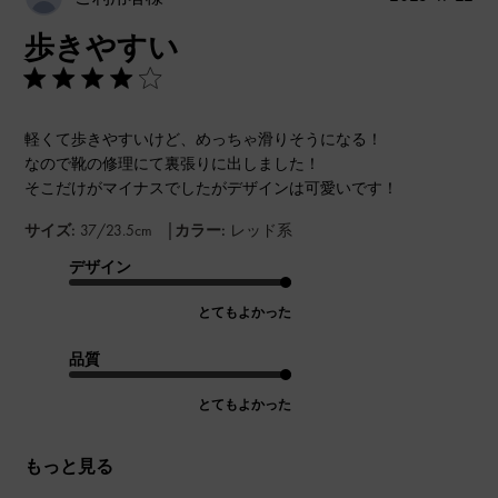
開
歩きやすい
日
軽くて歩きやすいけど、めっちゃ滑りそうになる！
なので靴の修理にて裏張りに出しました！
そこだけがマイナスでしたがデザインは可愛いです！
|
サイズ:
37/23.5cm
カラー:
レッド系
デザイン
とてもよかった
品質
とてもよかった
もっと見る