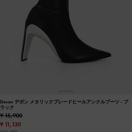
Devon デボン メタリックブレードヒールアンクルブーツ
- ブ
ラック
¥ 15,900
¥ 11,130