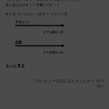
見た目はものすごく可愛いです！！
|
サイズ:
37/23.5cm
カラー:
ブラック系
デザイン
とても良かった
品質
とても良かった
もっと見る
このレビューは役に立ちましたか？
0
0