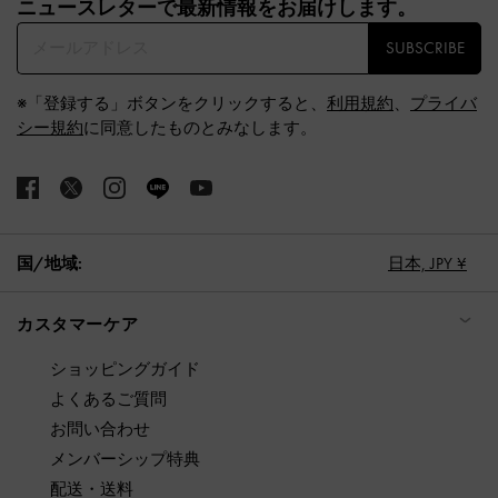
ニュースレターで最新情報をお届けします。​
SUBSCRIBE
※「登録する」ボタンをクリックすると、
利用規約
、
プライバ
シー規約
に同意したものとみなします。
国/地域:
日本,
JPY ¥
カスタマーケア
ショッピングガイド
よくあるご質問
お問い合わせ
メンバーシップ特典
配送・送料