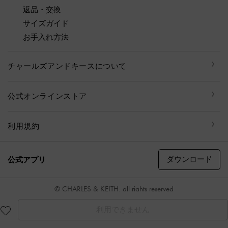
返品・交換
サイズガイド
お手入れ方法
チャールズアンドキースについて
公式オンラインストア
利用規約
ダウンロード
公式アプリ
© CHARLES & KEITH, all rights reserved
利用できません