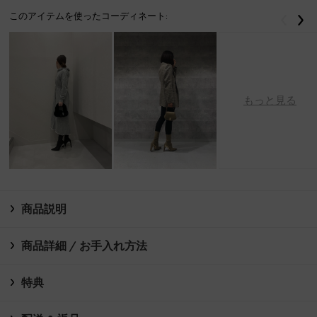
このアイテムを使ったコーディネート:
戻る
次
もっと見る
商品説明
商品詳細 / お手入れ方法
特典