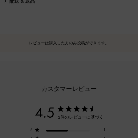
配送 & 返品
レビューは購入した方のみ投稿ができます。
カスタマーレビュー
4.5
2件のレビューに基づく
5
1