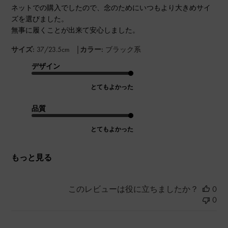
ネットでの購入でしたので、念のためにいつもより大きめサイ
ズを選びました。
無事に履くことが出来て安心しました。
|
サイズ:
37/23.5cm
カラー:
ブラック系
デザイン
とてもよかった
品質
とてもよかった
もっと見る
このレビューは役に立ちましたか？
0
0