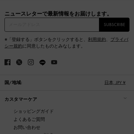
Site footer
ニュースレターで最新情報をお届けします。​
SUBSCRIBE
※「登録する」ボタンをクリックすると、
利用規約
、
プライバ
シー規約
に同意したものとみなします。
国/地域:
日本,
JPY ¥
カスタマーケア
ショッピングガイド
よくあるご質問
お問い合わせ