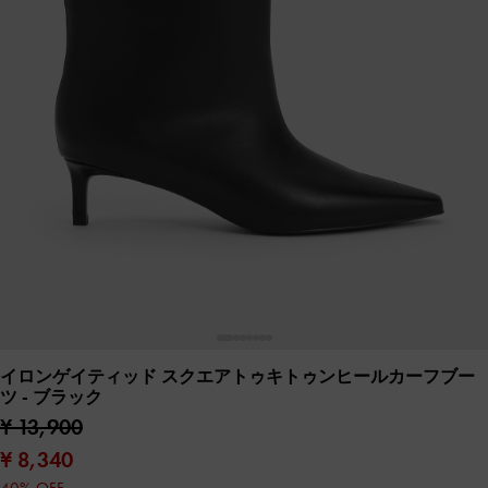
イロンゲイティッド スクエアトゥキトゥンヒールカーフブー
ツ
- ブラック
¥ 13,900
¥ 8,340