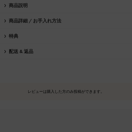
商品説明
商品詳細 / お手入れ方法
特典
配送 & 返品
レビューは購入した方のみ投稿ができます。