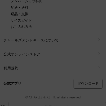
メンバーシップ特典
配送・送料
返品・交換
サイズガイド
お手入れ方法
チャールズアンドキースについて
公式オンラインストア
利用規約
ダウンロード
公式アプリ
© CHARLES & KEITH, all rights reserved