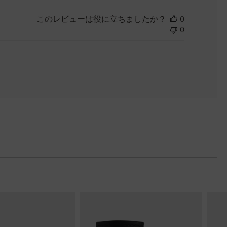
このレビューは役に立ちましたか？
0
0