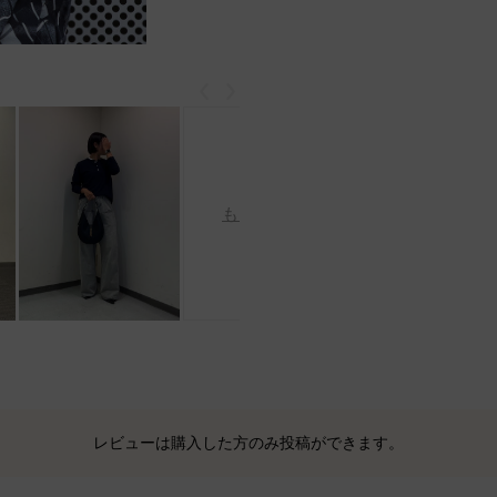
戻る
次
もっと見る
レビューは購入した方のみ投稿ができます。