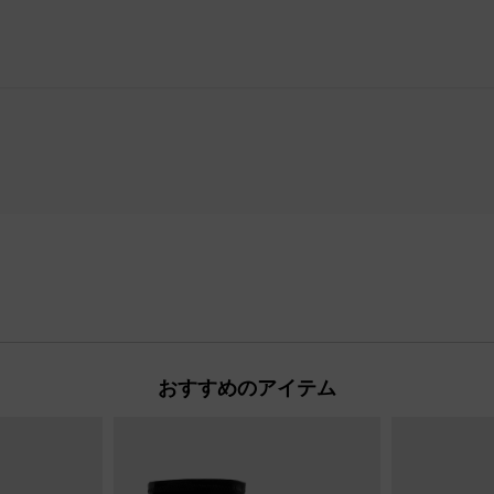
おすすめのアイテム