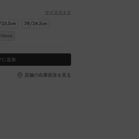
サイズガイド
/23.5cm
38/24.5cm
/26cm
グに追加
店舗の在庫状況を見る