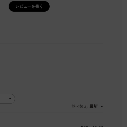
レビューを書く
並べ替え
最新
: