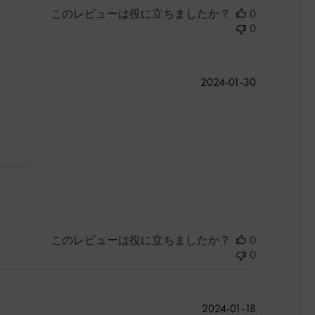
このレビューは役に立ちましたか？
0
0
公
2024-01-30
開
日
このレビューは役に立ちましたか？
0
0
公
2024-01-18