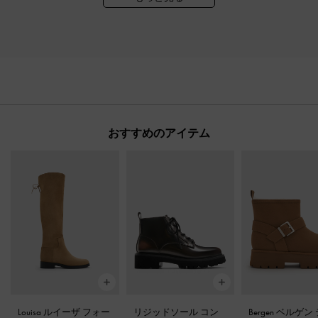
おすすめのアイテム
Louisa ルイーザ フォー
リジッドソール コン
Bergen ベルゲン