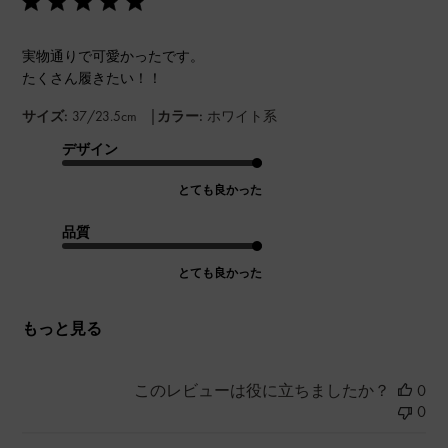
実物通りで可愛かったです。
たくさん履きたい！！
|
サイズ:
37/23.5cm
カラー:
ホワイト系
デザイン
とても良かった
品質
とても良かった
もっと見る
このレビューは役に立ちましたか？
0
0