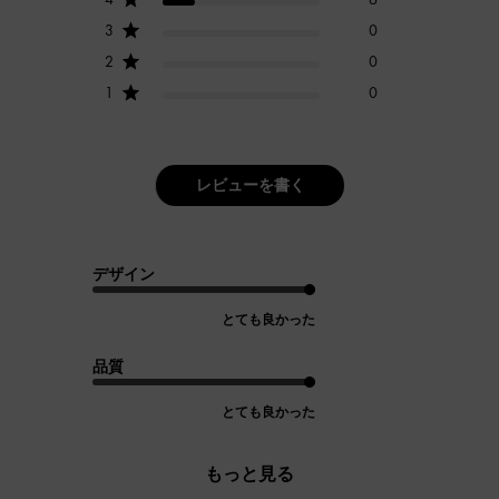
3
0
2
0
1
0
レビューを書く
デザイン
とても良かった
品質
とても良かった
もっと見る