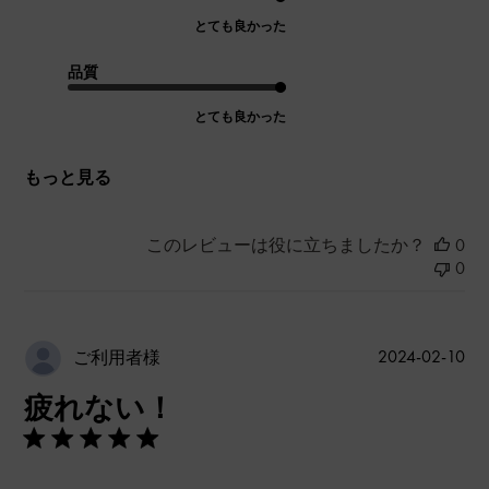
とても良かった
品質
とても良かった
もっと見る
このレビューは役に立ちましたか？
0
0
公
2024-02-10
ご利用者様
開
疲れない！
日