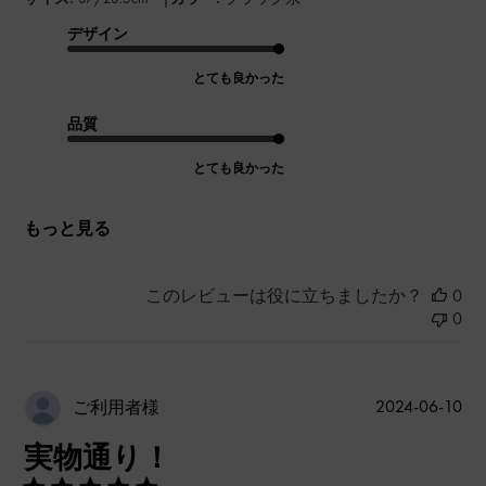
デザイン
とても良かった
品質
とても良かった
もっと見る
このレビューは役に立ちましたか？
0
0
公
2024-06-10
ご利用者様
開
実物通り！
日