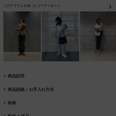
このアイテムを使ったコーディネート:
戻る
次
商品説明
商品詳細 / お手入れ方法
特典