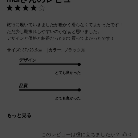
旅行に履いていきましたが暖かく滑らなくてよかったです！
ただ少し靴擦れしやすいのかなぁと思いました。
デザインと価格と納得だったので買ってよかったです！
|
サイズ:
37/23.5cm
カラー:
ブラック系
デザイン
とても良かった
品質
とても良かった
もっと見る
このレビューは役に立ちましたか？
0