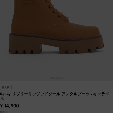
再入荷
Ripley リプリーリッジッドソール アンクルブーツ
- キャラメ
ル
¥ 14,900
(税込)