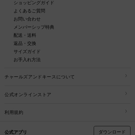
ショッピングガイド
よくあるご質問
お問い合わせ
メンバーシップ特典
配送・送料
返品・交換
サイズガイド
お手入れ方法
チャールズアンドキースについて
公式オンラインストア
利用規約
ダウンロード
公式アプリ