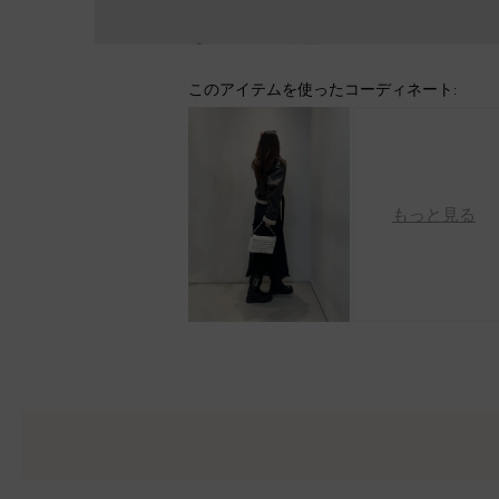
このアイテムを使ったコーディネート:
もっと見る