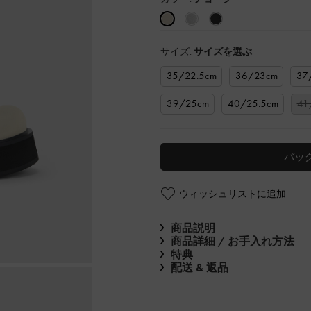
サイズ:
サイズを選ぶ
35/22.5cm
36/23cm
37
39/25cm
40/25.5cm
41
バッ
ウィッシュリストに追加
商品説明
商品詳細 / お手入れ方法
特典
配送 & 返品