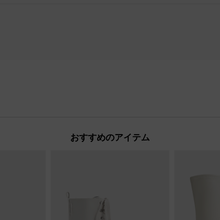
おすすめのアイテム