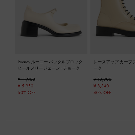
Rooney ルーニー バックルブロック
レースアップ カーフ
ヒールメリージェーン
-
チョーク
ーク
¥ 11,900
¥ 13,900
¥ 5,950
¥ 8,340
50% OFF
40% OFF