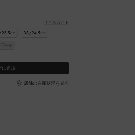
サイズガイド
/23.5cm
38/24.5cm
/26cm
グに追加
店舗の在庫状況を見る