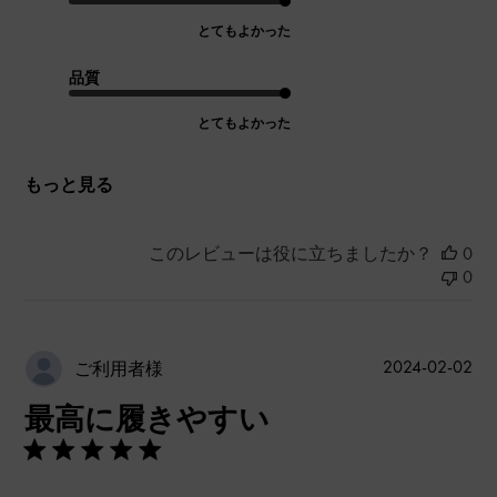
とてもよかった
品質
とてもよかった
もっと見る
このレビューは役に立ちましたか？
0
0
公
2024-02-02
ご利用者様
開
最高に履きやすい
日