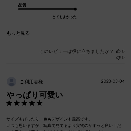
品質
とてもよかった
もっと見る
このレビューは役に立ちましたか？
0
0
公
2023-03-04
ご利用者様
開
やっぱり可愛い
日
サイズもぴったり、色もデザインも最高です。
いつも思いますが、写真で見てるより実物のがずっと良い！だ