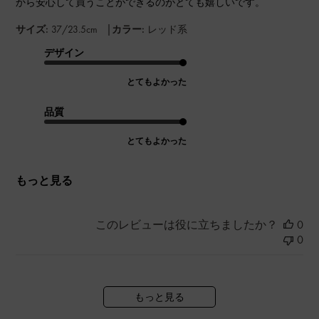
から安心して買うことができるのがとても嬉しいです。
|
サイズ:
37/23.5cm
カラー:
レッド系
デザイン
とてもよかった
品質
とてもよかった
もっと見る
このレビューは役に立ちましたか？
0
0
もっと見る