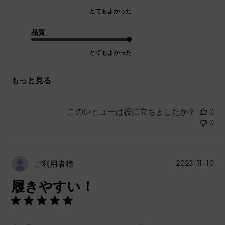
とてもよかった
品質
とてもよかった
もっと見る
このレビューは役に立ちましたか？
0
0
公
2023-11-10
ご利用者様
開
履きやすい！
日