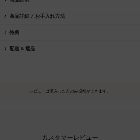
商品詳細 / お手入れ方法
特典
配送 & 返品
レビューは購入した方のみ投稿ができます。
カスタマーレビュー