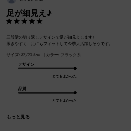
開
足が細見え♪
日
三段階の切り返しデザインで足が細見えします♪
履きやすく、足にもフィットして今季大活躍しそうです。
|
サイズ:
37/23.5cm
カラー:
ブラック系
デザイン
とてもよかった
品質
とてもよかった
もっと見る