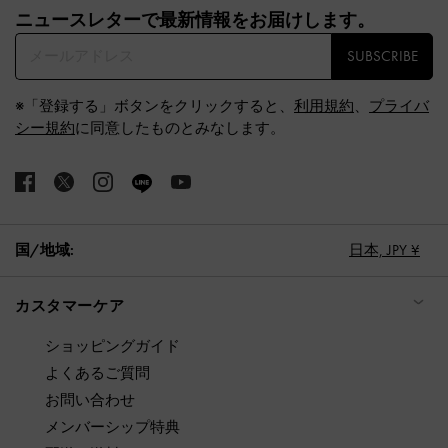
ニュースレターで最新情報をお届けします。​
SUBSCRIBE
※「登録する」ボタンをクリックすると、
利用規約
、
プライバ
シー規約
に同意したものとみなします。
国/地域:
日本,
JPY ¥
カスタマーケア
ショッピングガイド
よくあるご質問
お問い合わせ
メンバーシップ特典