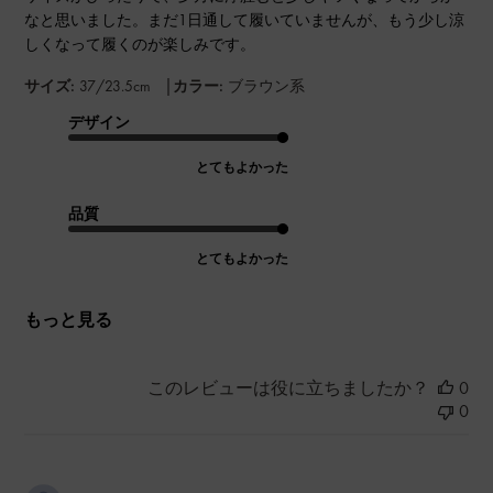
なと思いました。まだ1日通して履いていませんが、もう少し涼
しくなって履くのが楽しみです。
|
サイズ:
37/23.5cm
カラー:
ブラウン系
デザイン
とてもよかった
品質
とてもよかった
もっと見る
このレビューは役に立ちましたか？
0
0