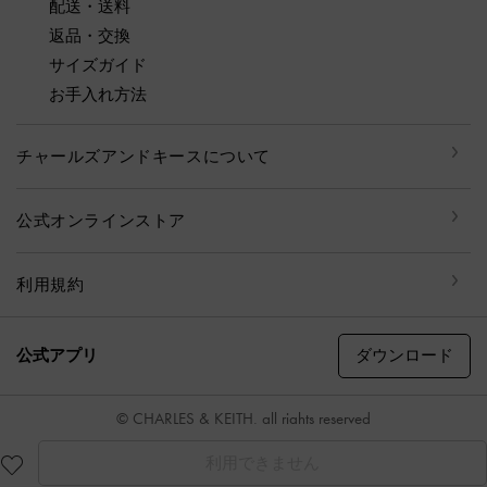
配送・送料
返品・交換
サイズガイド
お手入れ方法
チャールズアンドキースについて
公式オンラインストア
利用規約
ダウンロード
公式アプリ
© CHARLES & KEITH, all rights reserved
利用できません