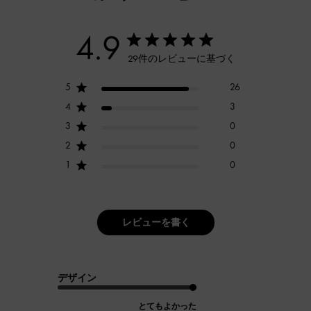
4.9
29件のレビューに基づく
5
26
4
3
3
0
2
0
1
0
レビューを書く
デザイン
とてもよかった