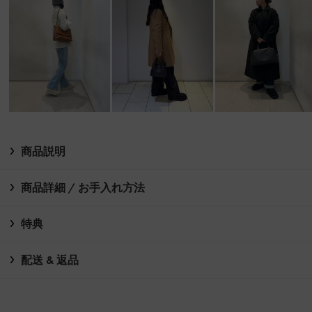
商品説明
商品詳細 / お手入れ方法
特典
配送 & 返品