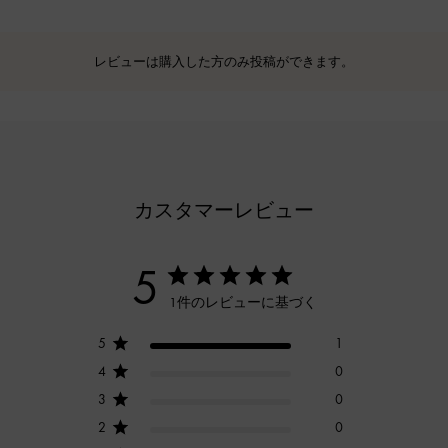
レビューは購入した方のみ投稿ができます。
カスタマーレビュー
5
1件のレビューに基づく
5
1
4
0
3
0
2
0