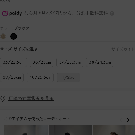
なら月々¥ 4,967円から。分割手数料無料
カラー:
ブラック
サイズ:
サイズを選ぶ
サイズガイド
35/22.5cm
36/23cm
37/23.5cm
38/24.5cm
39/25cm
40/25.5cm
41/26cm
店舗の在庫状況を見る
このアイテムを使ったコーディネート:
戻る
次