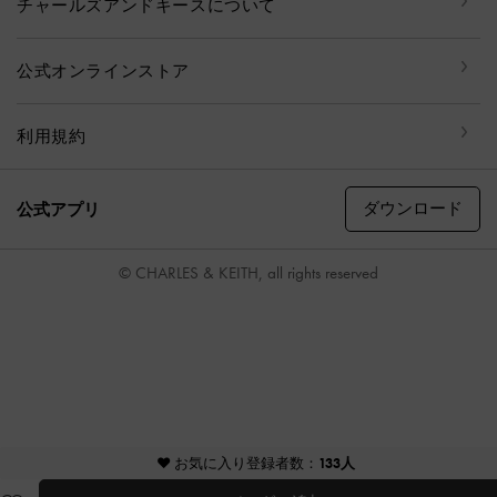
チャールズアンドキースについて
公式オンラインストア
利用規約
ダウンロード
公式アプリ
© CHARLES & KEITH, all rights reserved
♥ お気に入り登録者数：
133人