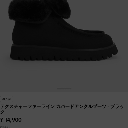
再入荷
テクスチャーファーライン カバードアンクルブーツ
- ブラッ
ク
¥ 14,900
(税込)