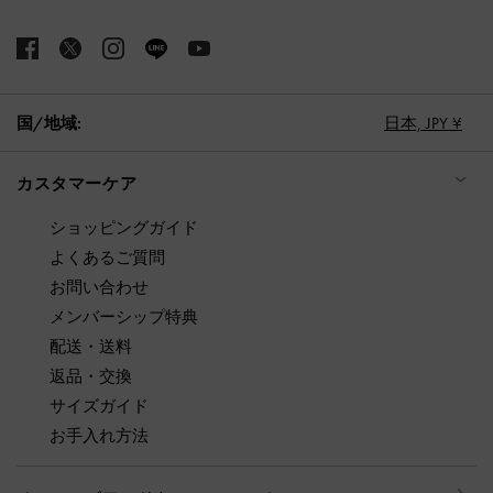
国/地域:
日本,
JPY ¥
カスタマーケア
ショッピングガイド
よくあるご質問
お問い合わせ
メンバーシップ特典
配送・送料
返品・交換
サイズガイド
お手入れ方法