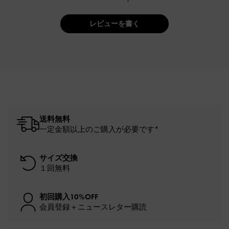
レビューを書く
送料無料
一定金額以上のご購入が必要です*
サイズ交換
１回無料
初回購入10%OFF
会員登録＋ニュースレター購読