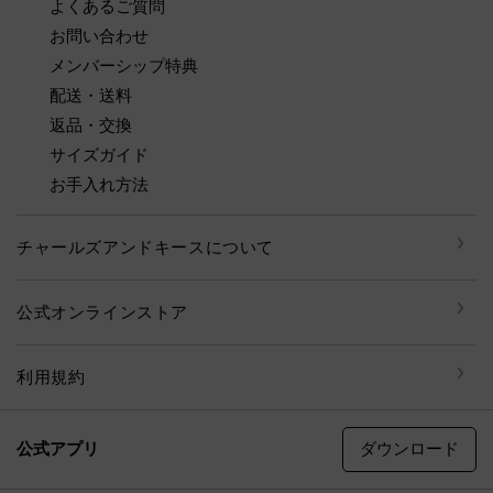
よくあるご質問
お問い合わせ
メンバーシップ特典
配送・送料
返品・交換
サイズガイド
お手入れ方法
チャールズアンドキースについて
公式オンラインストア
利用規約
ダウンロード
公式アプリ