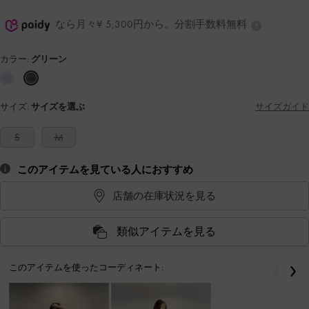
なら月々¥ 5,300円から。分割手数料無料
カラー:
グリーン
サイズ:
サイズを選ぶ
サイズガイド
S
M
このアイテムを見ている人におすすめ
店舗の在庫状況を見る
類似アイテムを見る
このアイテムを使ったコーディネート:
戻る
次