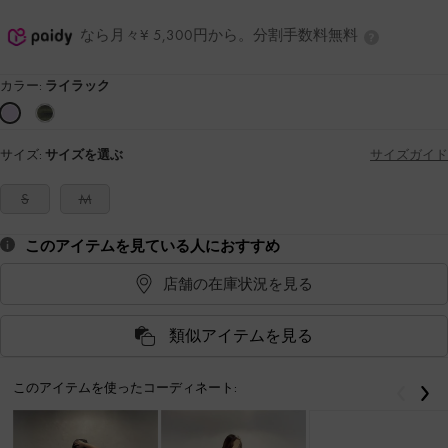
なら月々¥ 5,300円から。分割手数料無料
カラー:
ライラック
サイズ:
サイズを選ぶ
サイズガイド
S
M
このアイテムを見ている人におすすめ
店舗の在庫状況を見る
類似アイテムを見る
このアイテムを使ったコーディネート:
戻る
次