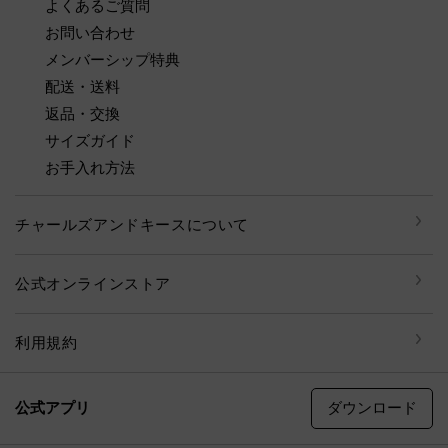
よくあるご質問
お問い合わせ
メンバーシップ特典
配送・送料
返品・交換
サイズガイド
お手入れ方法
チャールズアンドキースについて
公式オンラインストア
利用規約
ダウンロード
公式アプリ