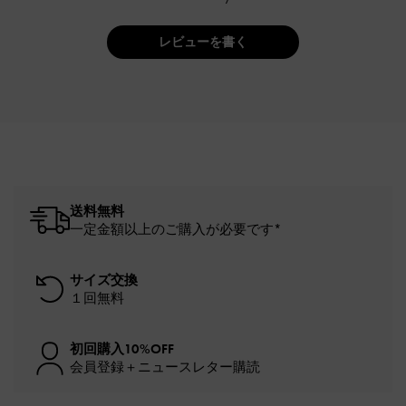
レビューを書く
送料無料
一定金額以上のご購入が必要です*
サイズ交換
１回無料
初回購入10%OFF
会員登録＋ニュースレター購読