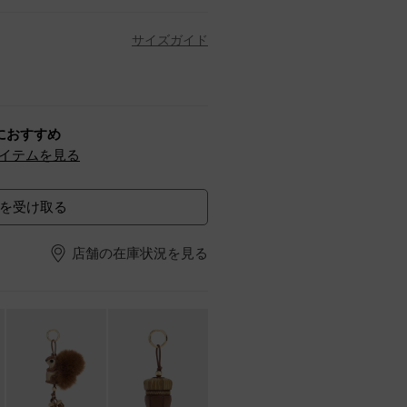
サイズガイド
におすすめ
イテムを見る
を受け取る
店舗の在庫状況を見る