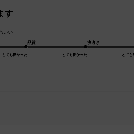
ます
わいい
品質
快適さ
とても良かった
とても良かった
とても