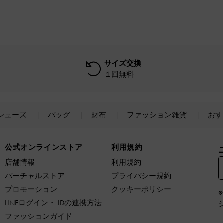
サイズ交換
１回無料
シューズ
バッグ
財布
ファッション雑貨
おす
公式オンラインストア
利用規約
店舗情報
利用規約
バーチャルストア
プライバシー規約
プロモーション
クッキーポリシー
LINEログイン・ IDの連携方法
ファッションガイド