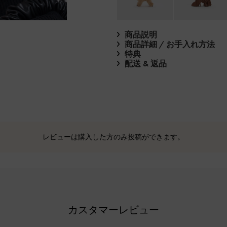
商品説明
商品詳細 / お手入れ方法
特典
配送 & 返品
レビューは購入した方のみ投稿ができます。
カスタマーレビュー