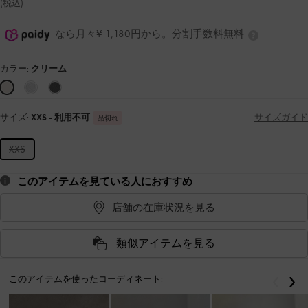
(税込)
なら月々¥ 1,180円から。分割手数料無料
カラー:
クリーム
サイズ:
XXS
- 利用不可
サイズガイド
品切れ
XXS
このアイテムを見ている人におすすめ
店舗の在庫状況を見る
類似アイテムを見る
このアイテムを使ったコーディネート:
戻る
次