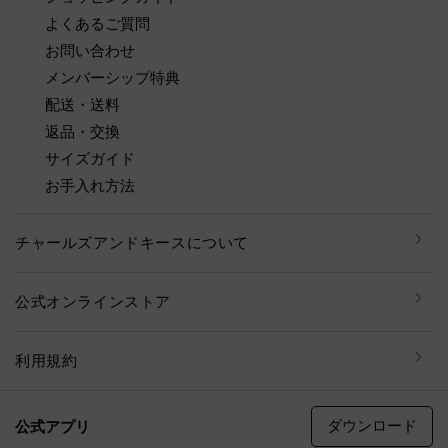
よくあるご質問
お問い合わせ
メンバーシップ特典
配送・送料
返品・交換
サイズガイド
お手入れ方法
チャールズアンドキースについて
公式オンラインストア
利用規約
ダウンロード
公式アプリ