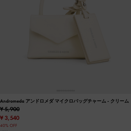
Andromeda アンドロメダ マイクロバッグチャーム
- クリーム
¥ 5,900
¥ 3,540
40% OFF