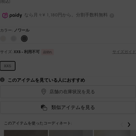
(税込)
なら月々¥ 1,180円から。分割手数料無料
カラー:
ノワール
サイズ:
XXS
- 利用不可
サイズガイド
品切れ
XXS
このアイテムを見ている人におすすめ
店舗の在庫状況を見る
類似アイテムを見る
このアイテムを使ったコーディネート:
戻る
次