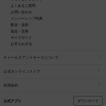
よくあるご質問
お問い合わせ
メンバーシップ特典
配送・送料
返品・交換
サイズガイド
お手入れ方法
チャールズアンドキースについて
公式オンラインストア
利用規約
ダウンロード
公式アプリ