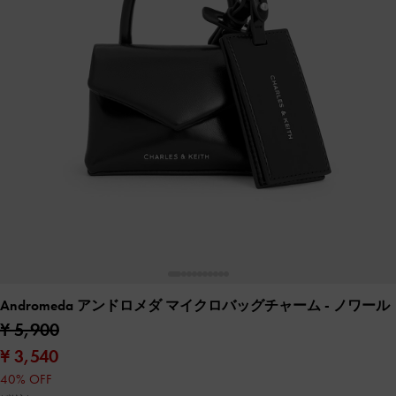
Andromeda アンドロメダ マイクロバッグチャーム
- ノワール
¥ 5,900
¥ 3,540
40% OFF