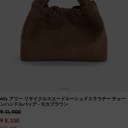
Ally アリー リサイクルスエードルーシュドスラウチー チェー
ンハンドルバッグ
- モカブラウン
¥ 11,900
¥ 8,330