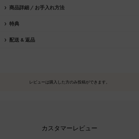
商品詳細 / お手入れ方法
特典
配送 & 返品
レビューは購入した方のみ投稿ができます。
カスタマーレビュー