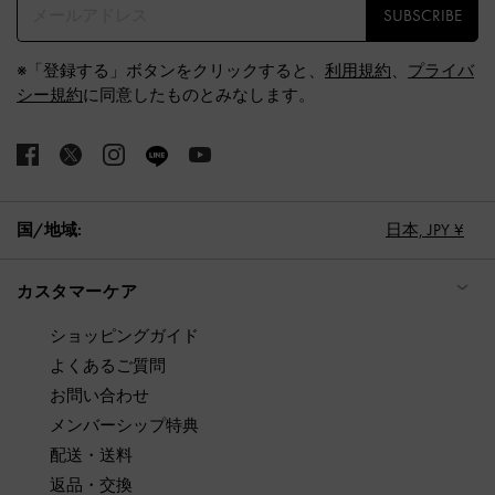
SUBSCRIBE
※「登録する」ボタンをクリックすると、
利用規約
、
プライバ
シー規約
に同意したものとみなします。
国/地域:
日本,
JPY ¥
カスタマーケア
ショッピングガイド
よくあるご質問
お問い合わせ
メンバーシップ特典
配送・送料
返品・交換