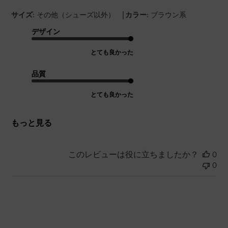
|
サイズ:
その他（シューズ以外）
カラー:
ブラウン系
デザイン
とても良かった
品質
とても良かった
もっと見る
このレビューは役に立ちましたか？
0
0