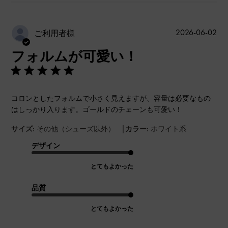
公
2026-06-02
ご利用者様
開
フォルムが可愛い！
日
コロンとしたフォルムで小さく見えますが、容量は必要なもの
はしっかり入ります。ゴールドのチェーンも可愛い！
|
サイズ:
その他（シューズ以外）
カラー:
ホワイト系
デザイン
とてもよかった
品質
とてもよかった