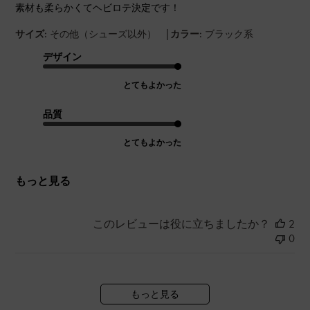
素材も柔らかくてヘビロテ決定です！
|
サイズ:
その他（シューズ以外）
カラー:
ブラック系
デザイン
とてもよかった
品質
とてもよかった
もっと見る
このレビューは役に立ちましたか？
2
0
もっと見る