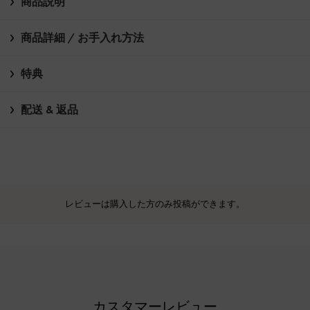
商品説明
商品詳細 / お手入れ方法
特典
配送 & 返品
レビューは購入した方のみ投稿ができます。
カスタマーレビュー