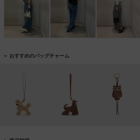
おすすめのバッグチャーム