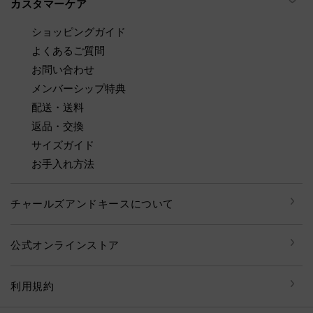
カスタマーケア
ショッピングガイド
よくあるご質問
お問い合わせ
メンバーシップ特典
配送・送料
返品・交換
サイズガイド
お手入れ方法
チャールズアンドキースについて
公式オンラインストア
利用規約