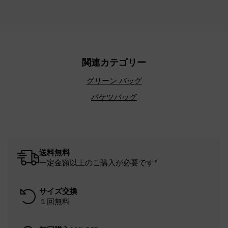
関連カテゴリー
グリーン バッグ
バケツバッグ
送料無料
一定金額以上のご購入が必要です*
サイズ交換
１回無料