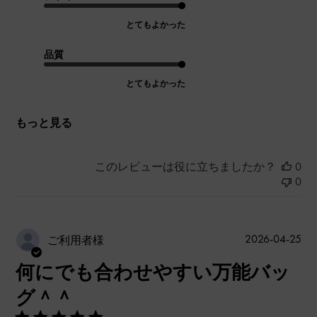
とてもよかった
品質
とてもよかった
もっと見る
このレビューは役に立ちましたか？
0
0
公
2026-04-25
ご利用者様
開
何にでも合わせやすい万能バッ
日
グ＾＾