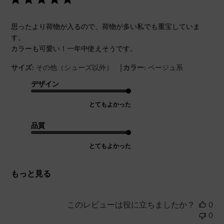
思ったより荷物が入るので、荷物が多い私でも重宝していま
す。
カラーも可愛い！一年中使えそうです。
|
サイズ:
その他（シューズ以外）
カラー:
ベージュ系
デザイン
とてもよかった
品質
とてもよかった
もっと見る
このレビューは役に立ちましたか？
0
0