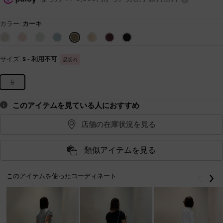
カラー:
カーキ
サイズ:
S
- 利用不可
品切れ
S
このアイテムを見ている人におすすめ
店舗の在庫状況を見る
類似アイテムを見る
このアイテムを使ったコーディネート:
戻る
次