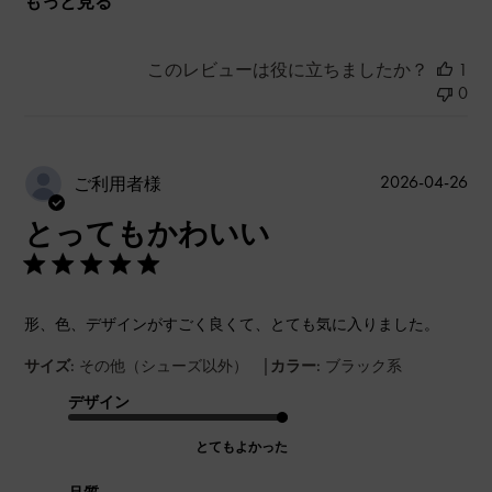
もっと見る
このレビューは役に立ちましたか？
1
0
公
2026-04-26
ご利用者様
開
とってもかわいい
日
形、色、デザインがすごく良くて、とても気に入りました。
|
サイズ:
その他（シューズ以外）
カラー:
ブラック系
デザイン
とてもよかった