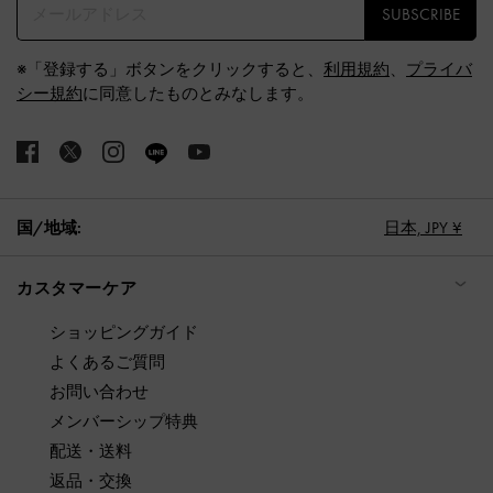
SUBSCRIBE
※「登録する」ボタンをクリックすると、
利用規約
、
プライバ
シー規約
に同意したものとみなします。
国/地域:
日本,
JPY ¥
カスタマーケア
ショッピングガイド
よくあるご質問
お問い合わせ
メンバーシップ特典
配送・送料
返品・交換