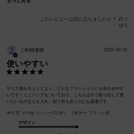
もっと見る
このレビューは役に立ちましたか？
2
0
公
2025-09-22
ご利用者様
開
使いやすい
日
サイズ感もちょうどよく、どんなファッションにも合わせやす
いです！ミニバッグもついており、こちらはすぐ取り出して使
いたいものなどを入れ、別で持ち歩くのにも最適です。
|
サイズ:
その他（シューズ以外）
カラー:
ブラック系
デザイン