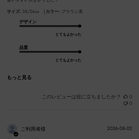
|
サイズ:
38/24cm
カラー:
ブラウン系
デザイン
とてもよかった
品質
とてもよかった
もっと見る
このレビューは役に立ちましたか？
0
0
公
2026-08-02
ご利用者様
開