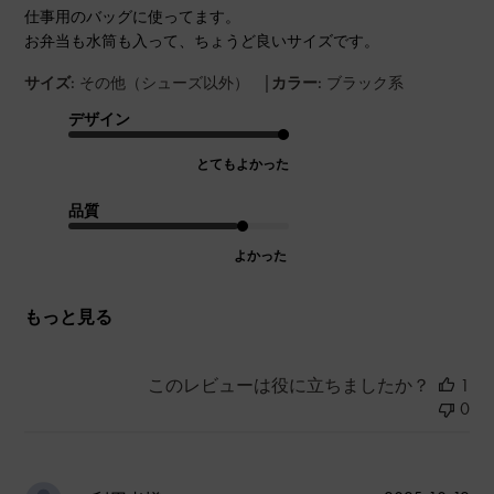
仕事用のバッグに使ってます。
お弁当も水筒も入って、ちょうど良いサイズです。
|
サイズ:
その他（シューズ以外）
カラー:
ブラック系
デザイン
とてもよかった
品質
よかった
もっと見る
このレビューは役に立ちましたか？
1
0