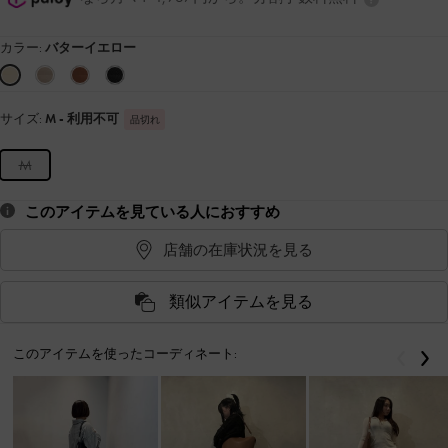
カラー:
バターイエロー
サイズ:
M
- 利用不可
品切れ
M
このアイテムを見ている人におすすめ
店舗の在庫状況を見る
類似アイテムを見る
このアイテムを使ったコーディネート:
戻る
次