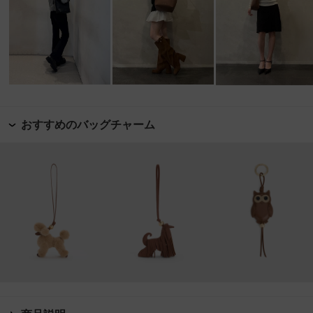
おすすめのバッグチャーム