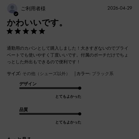
公
2026-04-29
ご利用者様
開
かわいいです。
日
通勤用のカバンとして購入しました！大きすぎないのでプライ
ベートでも使いやすく丁度いいです。付属のポーチだけでちょ
っとした外出もできるので便利です！
|
サイズ:
その他（シューズ以外）
カラー:
ブラック系
デザイン
とてもよかった
品質
とてもよかった