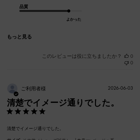
品質
よかった
もっと見る
このレビューは役に立ちましたか？
0
0
公
2026-06-03
ご利用者様
開
清楚でイメージ通りでした。
日
清楚でイメージ通りでした。