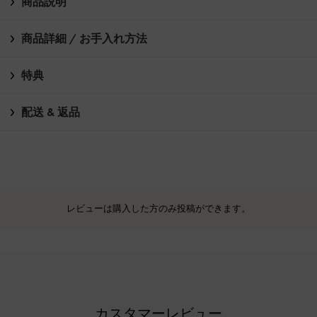
商品説明
商品詳細 / お手入れ方法
特典
配送 & 返品
レビューは購入した方のみ投稿ができます。
カスタマーレビュー