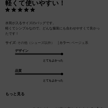
軽くて使いやすい！
日
水筒が入るサイズのバッグです。
軽くてシンプルなので、どんな服装にも合わせやすくて良かっ
たです！
|
サイズ:
その他（シューズ以外）
カラー:
ベージュ系
デザイン
とてもよかった
品質
とてもよかった
もっと見る