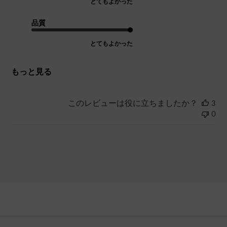
とてもよかった
品質
とてもよかった
もっと見る
このレビューは役に立ちましたか？
3
0