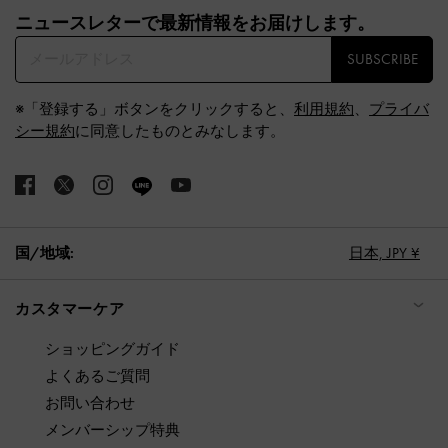
ニュースレターで最新情報をお届けします。​
SUBSCRIBE
※「登録する」ボタンをクリックすると、
利用規約
、
プライバ
シー規約
に同意したものとみなします。
国/地域:
日本,
JPY ¥
カスタマーケア
ショッピングガイド
よくあるご質問
お問い合わせ
メンバーシップ特典