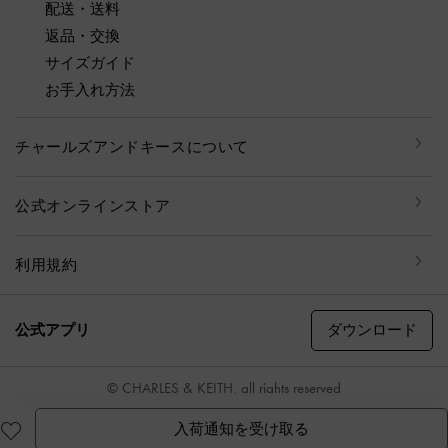
配送・送料
返品・交換
サイズガイド
お手入れ方法
チャールズアンドキースについて
公式オンラインストア
利用規約
ダウンロード
公式アプリ
© CHARLES & KEITH, all rights reserved
入荷通知を受け取る