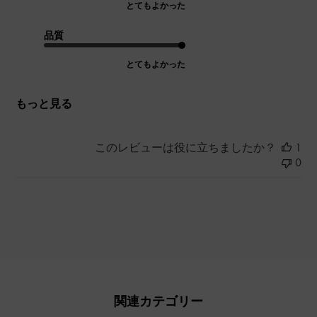
とてもよかった
品質
とてもよかった
もっと見る
このレビューは役に立ちましたか？
1
0
関連カテゴリー