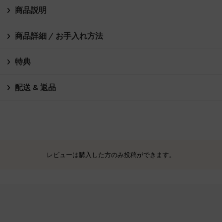
商品説明
商品詳細 / お手入れ方法
特典
配送 & 返品
レビューは購入した方のみ投稿ができます。