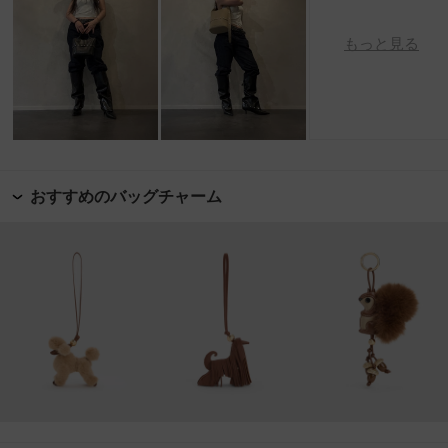
もっと見る
おすすめのバッグチャーム