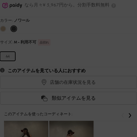
なら月々¥ 5,967円から。分割手数料無料
カラー:
ノワール
サイズ:
M
- 利用不可
品切れ
M
このアイテムを見ている人におすすめ
店舗の在庫状況を見る
類似アイテムを見る
このアイテムを使ったコーディネート:
戻る
次