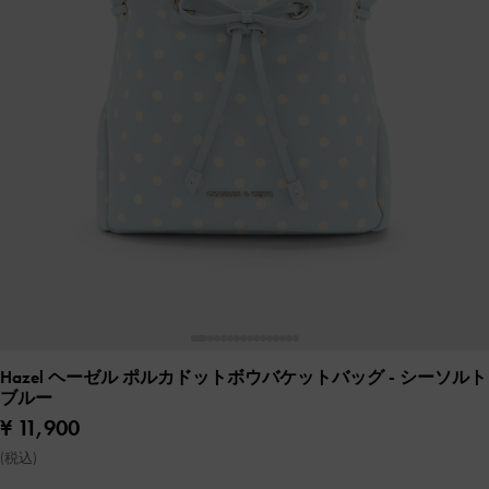
Hazel ヘーゼル ポルカドットボウバケットバッグ
- シーソルト
ブルー
¥ 11,900
(税込)