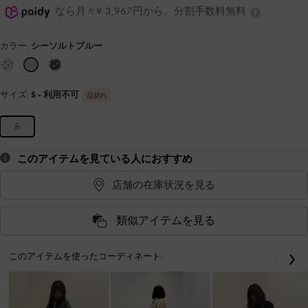
なら月々¥ 3,967円から。分割手数料無料
カラー:
シーソルトブルー
サイズ:
S
- 利用不可
品切れ
S
このアイテムを見ている人におすすめ
店舗の在庫状況を見る
類似アイテムを見る
このアイテムを使ったコーディネート:
戻る
次