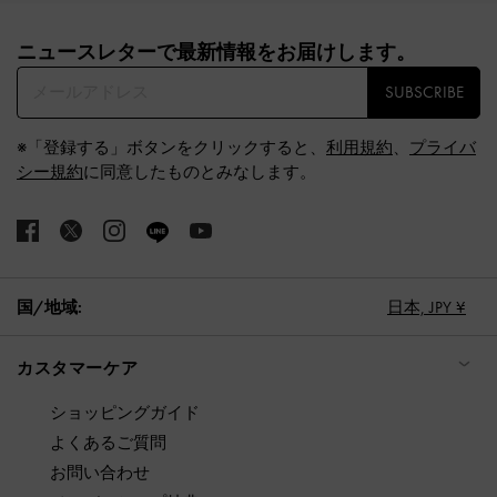
Site footer
ニュースレターで最新情報をお届けします。​
SUBSCRIBE
※「登録する」ボタンをクリックすると、
利用規約
、
プライバ
シー規約
に同意したものとみなします。
国/地域:
日本,
JPY ¥
カスタマーケア
ショッピングガイド
よくあるご質問
お問い合わせ