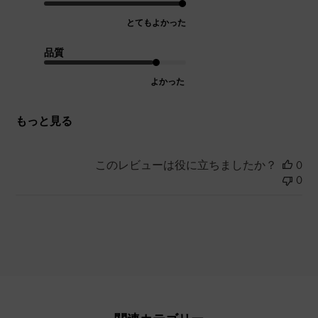
とてもよかった
品質
よかった
もっと見る
このレビューは役に立ちましたか？
0
0