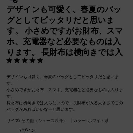
開
デザインも可愛く、春夏のバッ
日
グとしてピッタリだと思いま
す。 小さめですがお財布、スマ
ホ、充電器など必要なものは入
ります。 長財布は横向きでは入
デザインも可愛く、春夏のバッグとしてピッタリだと思いま
す。
小さめですがお財布、スマホ、充電器など必要なものは入りま
す。
長財布は横向きでは入らないので、長財布が入る大きさでこの
バッグがあればいいなーと思います。
|
サイズ:
その他（シューズ以外）
カラー:
ホワイト系
デザイン