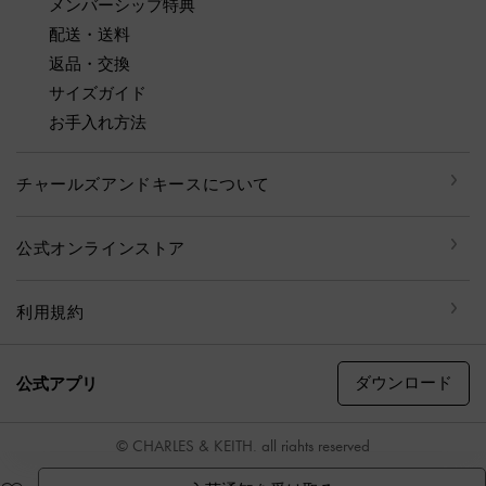
メンバーシップ特典
配送・送料
返品・交換
サイズガイド
お手入れ方法
チャールズアンドキースについて
公式オンラインストア
利用規約
ダウンロード
公式アプリ
© CHARLES & KEITH, all rights reserved