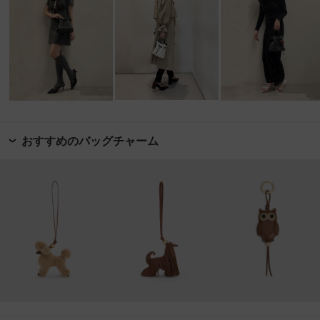
おすすめのバッグチャーム