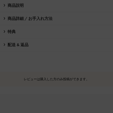
商品説明
商品詳細 / お手入れ方法
特典
配送 & 返品
レビューは購入した方のみ投稿ができます。