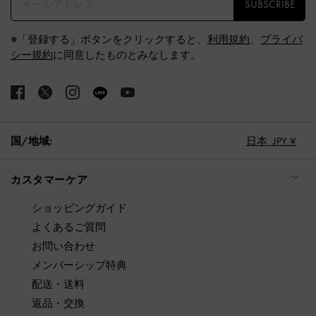
SUBSCRIBE
※「登録する」ボタンをクリックすると、
利用規約
、
プライバ
シー規約
に同意したものとみなします。
国/地域:
日本,
JPY ¥
カスタマーケア
ショッピングガイド
よくあるご質問
お問い合わせ
メンバーシップ特典
配送・送料
返品・交換