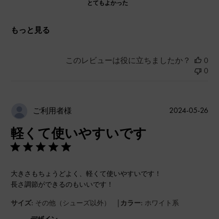
とてもよかった
もっと見る
このレビューは役に立ちましたか？
0
0
公
2024-05-26
ご利用者様
開
軽くて使いやすいです
日
大きさもちょうどよく、軽くて使いやすいです！
長さ調節ができるのもいいです！
|
サイズ:
その他（シューズ以外）
カラー:
ホワイト系
デザイン