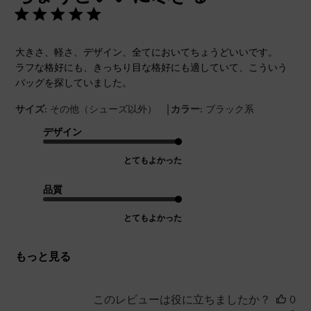
大きさ、軽さ、デザイン、全てにおいてちょうどいいです。
ラフな格好にも、きっちり目な格好にも適していて、こういう
バッグを探していました。
|
サイズ:
その他（シューズ以外）
カラー:
ブラック系
デザイン
とてもよかった
品質
とてもよかった
もっと見る
このレビューは役に立ちましたか？
0