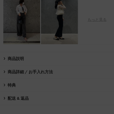
もっと見る
商品説明
商品詳細 / お手入れ方法
特典
配送 & 返品