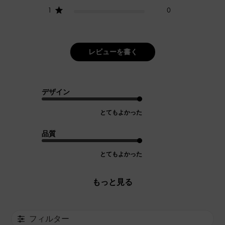
1
0
レビューを書く
デザイン
とてもよかった
品質
とてもよかった
もっと見る
フィルター