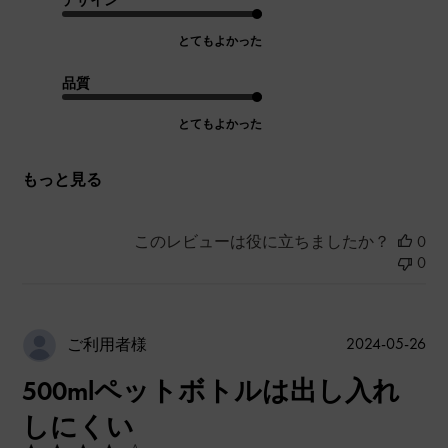
とてもよかった
品質
とてもよかった
もっと見る
このレビューは役に立ちましたか？
0
0
公
2024-05-26
ご利用者様
開
500mlペットボトルは出し入れ
日
しにくい