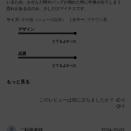
いるため、かがんだ時やバッグが倒れた時に中身が出てしまう
恐れがある点のみ、少しだけマイナスです。
|
サイズ:
その他（シューズ以外）
カラー:
ブラウン系
デザイン
とてもよかった
品質
とてもよかった
もっと見る
このレビューは役に立ちましたか？
0
0
公
2024-10-05
ご利用者様