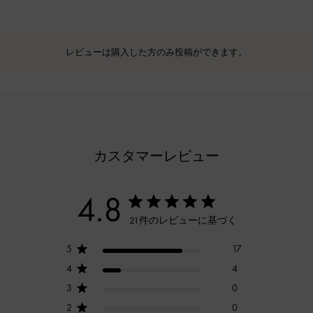
レビューは購入した方のみ投稿ができます。
カスタマーレビュー
4.8
21件のレビューに基づく
5
17
4
4
3
0
2
0