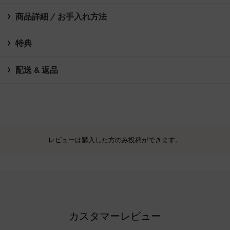
商品詳細 / お手入れ方法
特典
配送 & 返品
レビューは購入した方のみ投稿ができます。
カスタマーレビュー