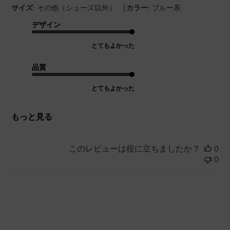
|
サイズ:
その他（シューズ以外）
カラー:
ブルー系
デザイン
とてもよかった
品質
とてもよかった
もっと見る
このレビューは役に立ちましたか？
0
0