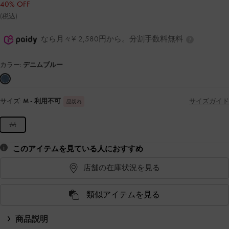
40% OFF
(税込)
なら月々¥ 2,580円から。分割手数料無料
カラー:
デニムブルー
サイズ:
M
- 利用不可
サイズガイド
品切れ
M
このアイテムを見ている人におすすめ
店舗の在庫状況を見る
類似アイテムを見る
商品説明