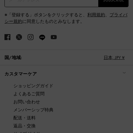
※「登録する」ボタンをクリックすると、
利用規約
、
プライバ
シー規約
に同意したものとみなします。
国/地域:
日本,
JPY ¥
カスタマーケア
ショッピングガイド
よくあるご質問
お問い合わせ
メンバーシップ特典
配送・送料
返品・交換