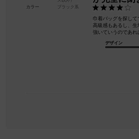
カラー
ブラック系
巾着バッグを探して
高級感もあるし、生
強いていうのであれ
デザイン