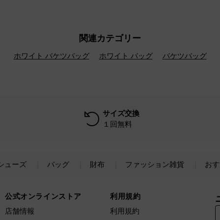
関連カテゴリー
ホワイト バケツバッグ
ホワイト バッグ
バケツバッグ
サイズ交換
１回無料
シューズ
バッグ
財布
ファッション雑貨
おす
公式オンラインストア
利用規約
店舗情報
利用規約