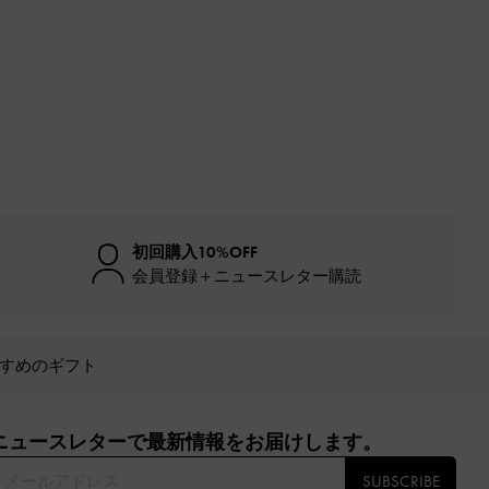
初回購入10%OFF
会員登録＋ニュースレター購読
すめのギフト
ニュースレターで最新情報をお届けします。​
SUBSCRIBE