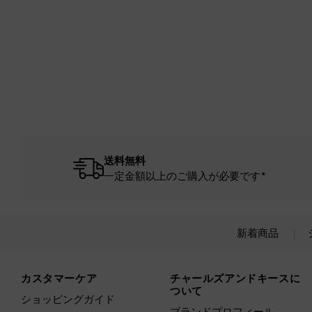
送料無料
一定金額以上のご購入が必要です*
新着商品
Site footer
カスタマーケア
チャールズアンドキースに
ついて
ショッピングガイド
ブランドプロフィール