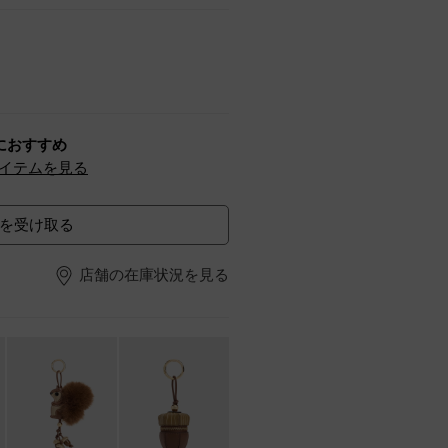
におすすめ
イテムを見る
を受け取る
店舗の在庫状況を見る