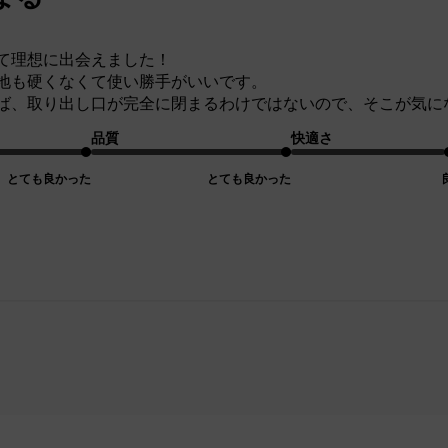
て理想に出会えました！
地も硬くなくて使い勝手がいいです。
ば、取り出し口が完全に閉まるわけではないので、そこが気に
品質
快適さ
とても良かった
とても良かった