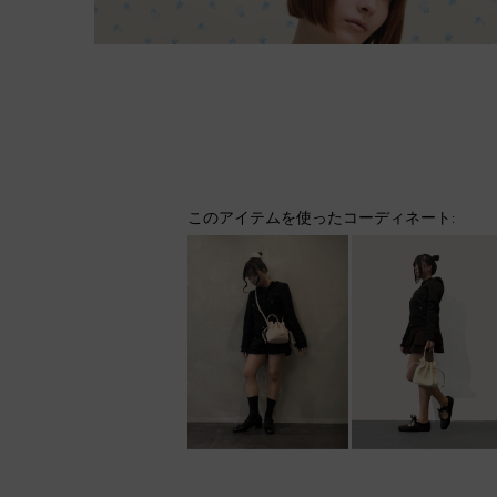
このアイテムを使ったコーディネート: