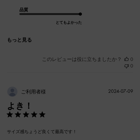
品質
とてもよかった
もっと見る
このレビューは役に立ちましたか？
0
0
公
2024-07-09
ご利用者様
開
よき！
日
サイズ感ちょうど良くて最高です！