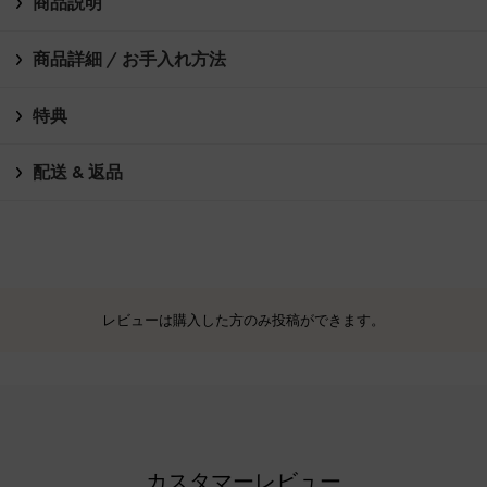
商品説明
商品詳細 / お手入れ方法
特典
配送 & 返品
レビューは購入した方のみ投稿ができます。
カスタマーレビュー