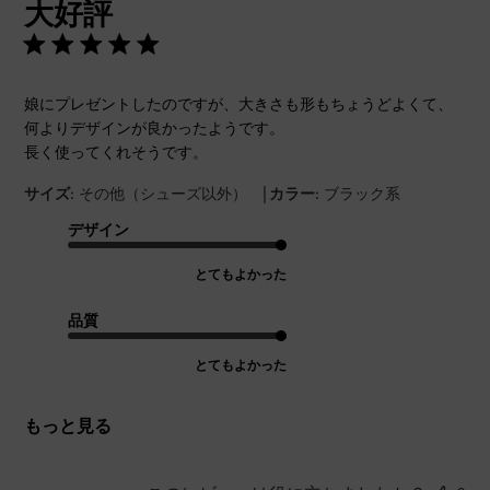
大好評
日
娘にプレゼントしたのですが、大きさも形もちょうどよくて、
何よりデザインが良かったようです。
長く使ってくれそうです。
|
サイズ:
その他（シューズ以外）
カラー:
ブラック系
デザイン
とてもよかった
品質
とてもよかった
もっと見る