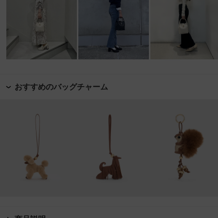
おすすめのバッグチャーム