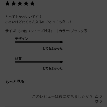
とってもかわいいです！
小さいけどたくさん入るのでとっても良い！
|
サイズ:
その他（シューズ以外）
カラー:
ブラック系
デザイン
とてもよかった
品質
とてもよかった
もっと見る
このレビューは役に立ちましたか？
0
0