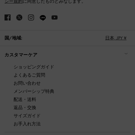
シー規約
に同意したものとみなします。
国/地域:
日本,
JPY ¥
カスタマーケア
ショッピングガイド
よくあるご質問
お問い合わせ
メンバーシップ特典
配送・送料
返品・交換
サイズガイド
お手入れ方法