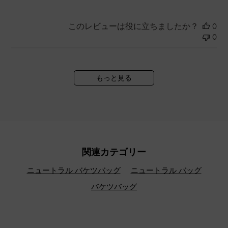
このレビューは役に立ちましたか？
0
0
もっと見る
関連カテゴリー
ニュートラル バケツバッグ
ニュートラル バッグ
バケツバッグ