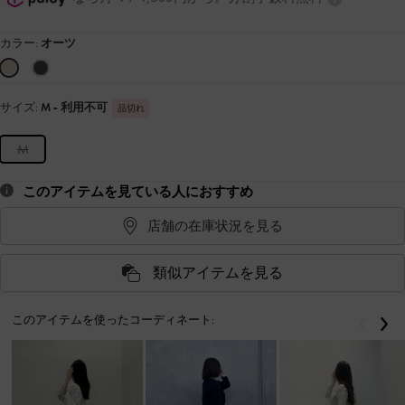
カラー:
オーツ
サイズ:
M
- 利用不可
品切れ
M
このアイテムを見ている人におすすめ
店舗の在庫状況を見る
類似アイテムを見る
このアイテムを使ったコーディネート:
戻る
次