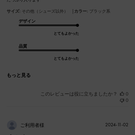
|
サイズ:
その他（シューズ以外）
カラー:
ブラック系
デザイン
とてもよかった
品質
とてもよかった
もっと見る
このレビューは役に立ちましたか？
0
0
公
2024-11-02
ご利用者様
開