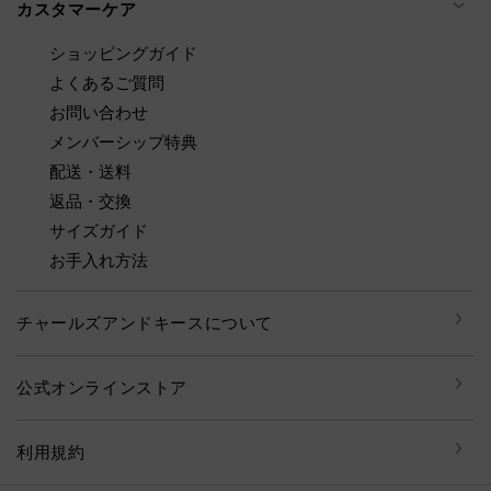
カスタマーケア
ショッピングガイド
よくあるご質問
お問い合わせ
メンバーシップ特典
配送・送料
返品・交換
サイズガイド
お手入れ方法
チャールズアンドキースについて
公式オンラインストア
利用規約