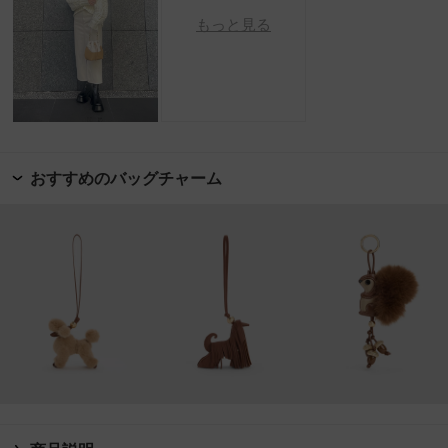
もっと見る
おすすめのバッグチャーム