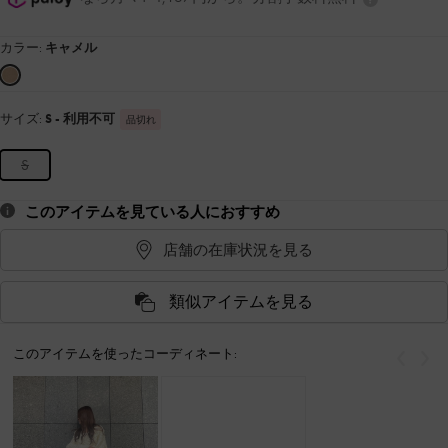
カラー:
キャメル
サイズ:
S
- 利用不可
品切れ
S
このアイテムを見ている人におすすめ
店舗の在庫状況を見る
類似アイテムを見る
このアイテムを使ったコーディネート:
戻る
次