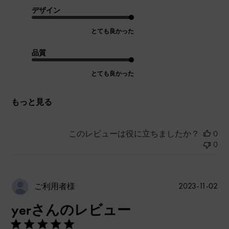
デザイン
とても良かった
品質
とても良かった
もっと見る
このレビューは役に立ちましたか？
0
0
公
2023-11-02
ご利用者様
開
yerさんのレビュー
日