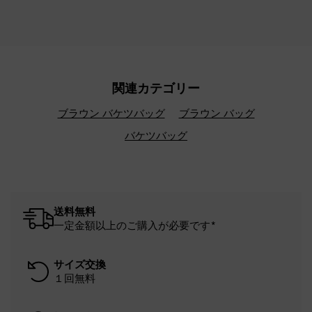
関連カテゴリー
ブラウン バケツバッグ
ブラウン バッグ
バケツバッグ
送料無料
一定金額以上のご購入が必要です*
サイズ交換
１回無料