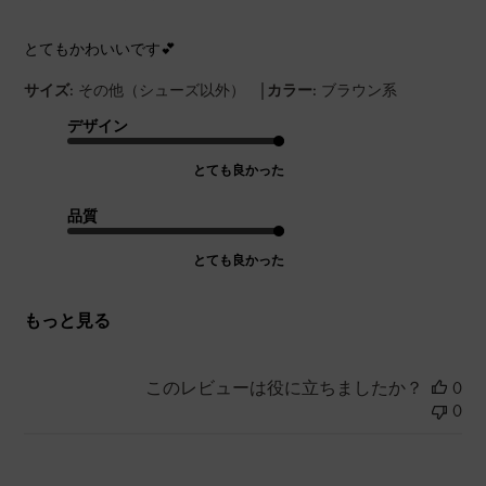
とてもかわいいです💕
|
サイズ:
その他（シューズ以外）
カラー:
ブラウン系
デザイン
とても良かった
品質
とても良かった
もっと見る
このレビューは役に立ちましたか？
0
0