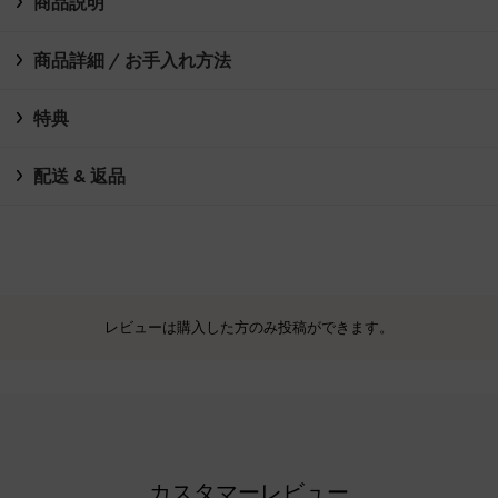
商品説明
商品詳細 / お手入れ方法
特典
配送 & 返品
レビューは購入した方のみ投稿ができます。
カスタマーレビュー