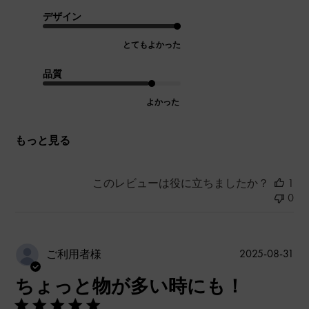
デザイン
とてもよかった
品質
よかった
もっと見る
このレビューは役に立ちましたか？
1
0
公
2025-08-31
ご利用者様
開
ちょっと物が多い時にも！
日