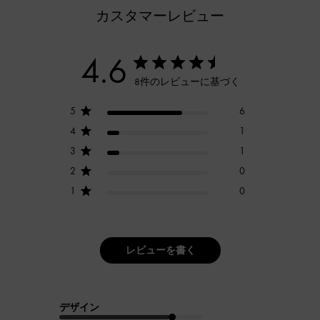
カスタマーレビュー
4.6
8件のレビューに基づく
5
6
4
1
3
1
2
0
1
0
レビューを書く
デザイン