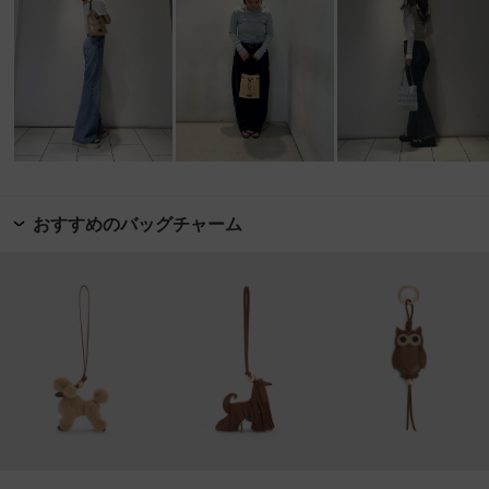
おすすめのバッグチャーム