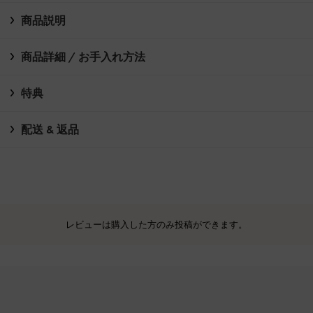
商品説明
商品詳細 / お手入れ方法
特典
配送 & 返品
レビューは購入した方のみ投稿ができます。