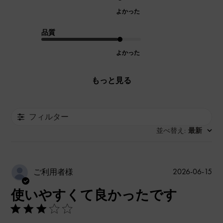
よかった
品質
よかった
もっと見る
フィルター
並べ替え
最新
:
公
2026-06-15
ご利用者様
開
使いやすくて良かったです
日