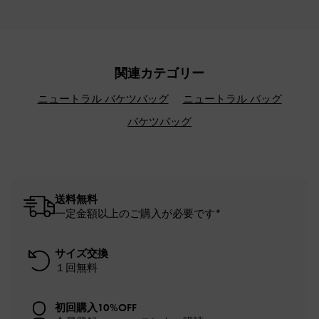
関連カテゴリー
ニュートラル バケツバッグ
ニュートラル バッグ
バケツバッグ
送料無料
一定金額以上のご購入が必要です*
サイズ交換
１回無料
初回購入10%OFF