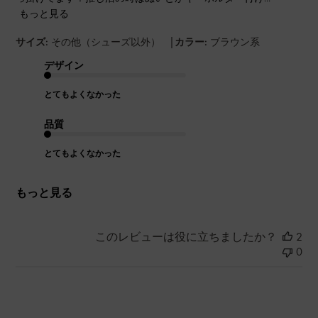
もっと見る
|
サイズ:
その他（シューズ以外）
カラー:
ブラウン系
デザイン
とてもよくなかった
品質
とてもよくなかった
もっと見る
このレビューは役に立ちましたか？
2
0