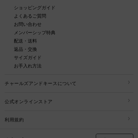
ショッピングガイド
よくあるご質問
お問い合わせ
メンバーシップ特典
配送・送料
返品・交換
サイズガイド
お手入れ方法
チャールズアンドキースについて
公式オンラインストア
利用規約