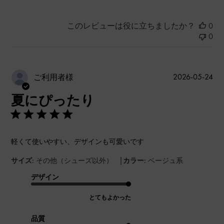
このレビューは役に立ちましたか？
0
0
公
2026-05-24
ご利用者様
開
夏にぴったり
日
軽くて使いやすい、デザインも可愛いです
|
サイズ:
その他（シューズ以外）
カラー:
ベージュ系
デザイン
とてもよかった
品質