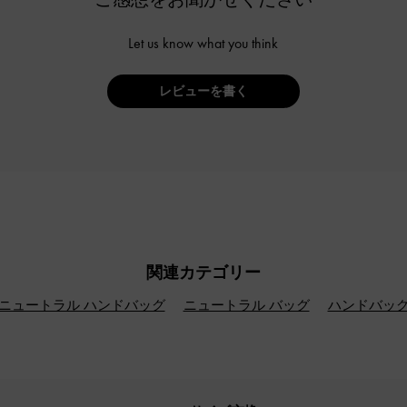
Let us know what you think
レビューを書く
関連カテゴリー
ニュートラル ハンドバッグ
ニュートラル バッグ
ハンドバッ