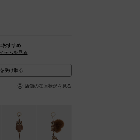
におすすめ
イテムを見る
を受け取る
店舗の在庫状況を見る