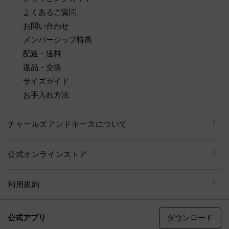
よくあるご質問
お問い合わせ
メンバーシップ特典
配送・送料
返品・交換
サイズガイド
お手入れ方法
チャールズアンドキースについて
公式オンラインストア
利用規約
ダウンロード
公式アプリ