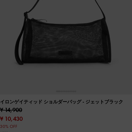
イロンゲイティッド ショルダーバッグ
- ジェットブラック
¥ 14,900
¥ 10,430
30% OFF