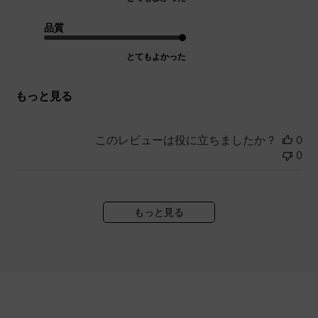
品質
とてもよかった
もっと見る
このレビューは役に立ちましたか？
0
0
もっと見る