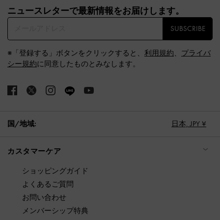
ニュースレターで最新情報をお届けします。​
SUBSCRIBE
※「登録する」ボタンをクリックすると、
利用規約
、
プライバ
シー規約
に同意したものとみなします。
国/地域:
日本,
JPY ¥
カスタマーケア
ショッピングガイド
よくあるご質問
お問い合わせ
メンバーシップ特典