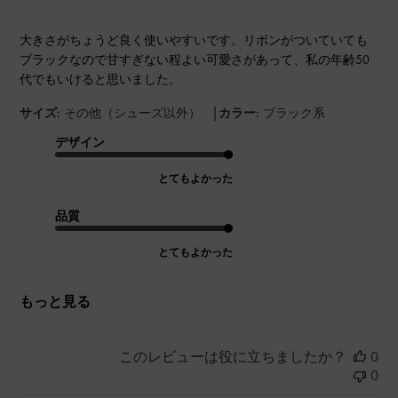
大きさがちょうど良く使いやすいです。リボンがついていても
ブラックなので甘すぎない程よい可愛さがあって、私の年齢50
代でもいけると思いました。
|
サイズ:
その他（シューズ以外）
カラー:
ブラック系
デザイン
とてもよかった
品質
とてもよかった
もっと見る
このレビューは役に立ちましたか？
0
0