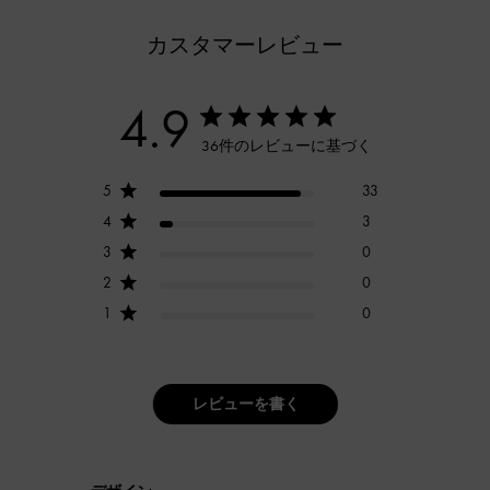
カスタマーレビュー
4.9
36件のレビューに基づく
5
33
4
3
3
0
2
0
1
0
レビューを書く