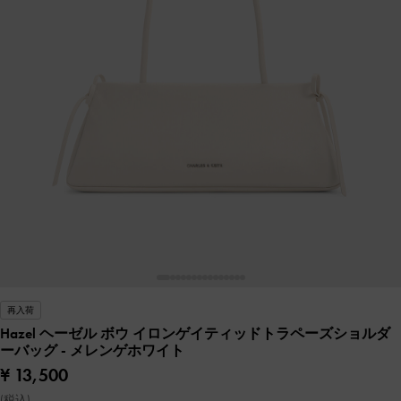
再入荷
Hazel ヘーゼル ボウ イロンゲイティッドトラペーズショルダ
ーバッグ
- メレンゲホワイト
¥ 13,500
(税込)