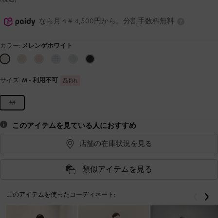
なら月々¥ 4,500円から。分割手数料無料
カラー:
メレンゲホワイト
サイズ:
M
- 利用不可
品切れ
M
このアイテムを見ている人におすすめ
店舗の在庫状況を見る
類似アイテムを見る
このアイテムを使ったコーディネート:
戻る
次