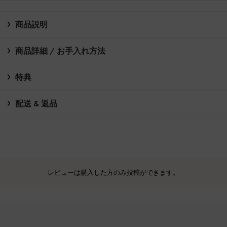
商品説明
商品詳細 / お手入れ方法
特典
配送 & 返品
レビューは購入した方のみ投稿ができます。