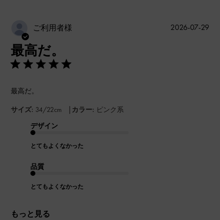
公
2026-07-29
ご利用者様
開
最高だ。
日
最高だ。
|
サイズ:
34/22cm
カラー:
ピンク系
デザイン
とてもよくなかった
品質
とてもよくなかった
もっと見る