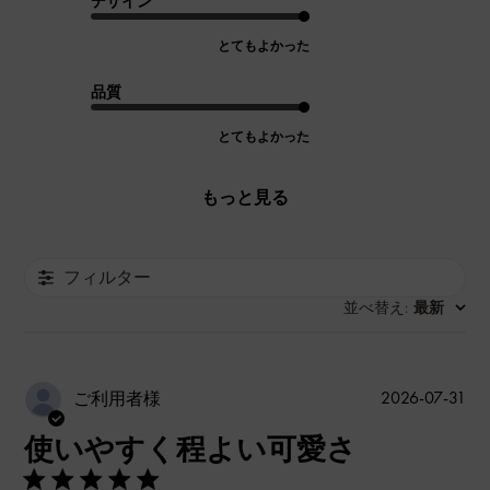
デザイン
とてもよかった
品質
とてもよかった
もっと見る
フィルター
並べ替え
最新
:
公
2026-07-31
ご利用者様
開
使いやすく程よい可愛さ
日