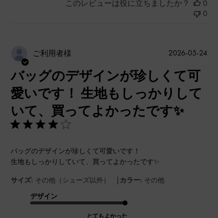
このレビューは役に立ちましたか？
0
0
公
2026-05-24
ご利用者様
開
バッグのデザインが珍しくて可
日
愛いです！ 生地もしっかりして
いて、買ってよかったです✨
バッグのデザインが珍しくて可愛いです！
生地もしっかりしていて、買ってよかったです✨
|
サイズ:
その他（シューズ以外）
カラー:
その他
デザイン
とてもよかった