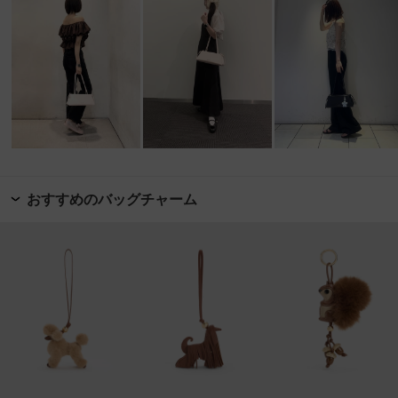
おすすめのバッグチャーム