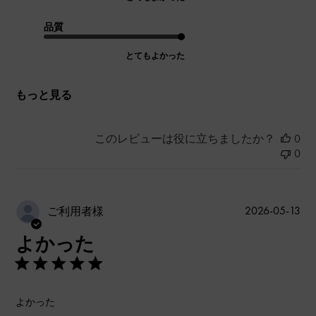
品質
とてもよかった
もっと見る
このレビューは役に立ちましたか？
0
0
公
2026-05-13
ご利用者様
開
よかった
日
よかった