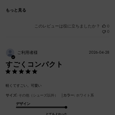
もっと見る
このレビューは役に立ちましたか？
0
0
公
2026-04-28
ご利用者様
開
すごくコンパクト
日
軽くてすごい。可愛い
|
サイズ:
その他（シューズ以外）
カラー:
ホワイト系
デザイン
とてもよかった