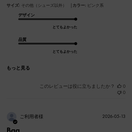
|
サイズ:
その他（シューズ以外）
カラー:
ピンク系
デザイン
とてもよかった
品質
とてもよかった
もっと見る
このレビューは役に立ちましたか？
0
0
公
2026-05-13
ご利用者様
開
Bag
日