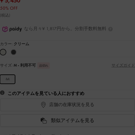
¥ 5,450
50% OFF
(税込)
なら月々¥ 1,817円から。分割手数料無料
カラー:
クリーム
サイズ:
M
- 利用不可
サイズガイド
品切れ
M
このアイテムを見ている人におすすめ
店舗の在庫状況を見る
類似アイテムを見る