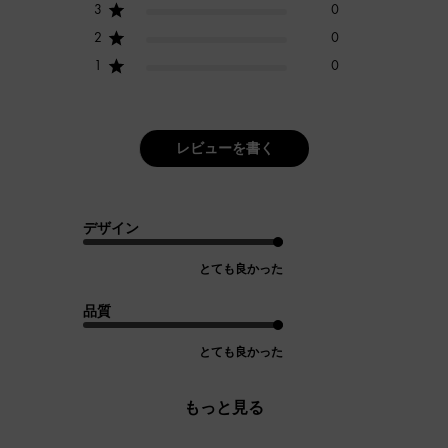
3
0
2
0
1
0
レビューを書く
デザイン
とても良かった
品質
とても良かった
もっと見る