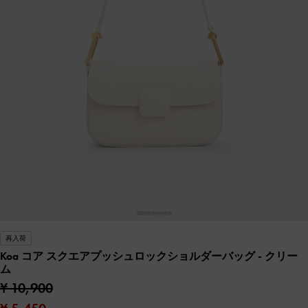
再入荷
Koa コア スクエアプッシュロックショルダーバッグ
- クリー
ム
¥ 10,900