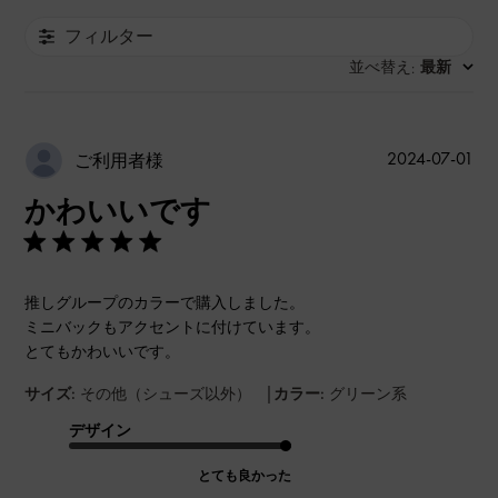
フィルター
並べ替え
最新
:
公
2024-07-01
ご利用者様
開
かわいいです
日
推しグループのカラーで購入しました。
ミニバックもアクセントに付けています。
とてもかわいいです。
|
サイズ:
その他（シューズ以外）
カラー:
グリーン系
デザイン
とても良かった