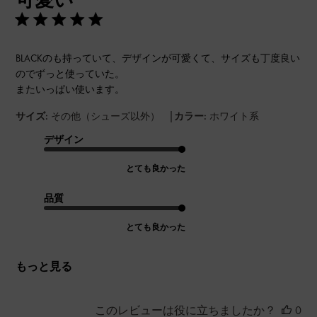
BLACKのも持っていて、デザインが可愛くて、サイズも丁度良い
のでずっと使っていた。
またいっぱい使います。
|
サイズ:
その他（シューズ以外）
カラー:
ホワイト系
デザイン
とても良かった
品質
とても良かった
もっと見る
このレビューは役に立ちましたか？
0