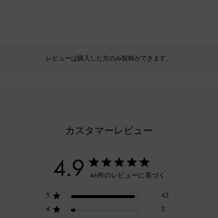
レビューは購入した方のみ投稿ができます。
カスタマーレビュー
4.9
46件のレビューに基づく
5
43
4
3