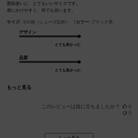
普段使いに、とてもいいサイズです。
肩にかけやすく、何でも合います。
|
サイズ:
その他（シューズ以外）
カラー:
ブラック系
デザイン
とても良かった
品質
とても良かった
もっと見る
このレビューは役に立ちましたか？
0
0
もっと見る