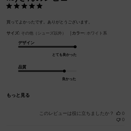
買ってよかったです。ありがとうございます。
|
サイズ:
その他（シューズ以外）
カラー:
ホワイト系
デザイン
とても良かった
品質
良かった
もっと見る
このレビューは役に立ちましたか？
0
0