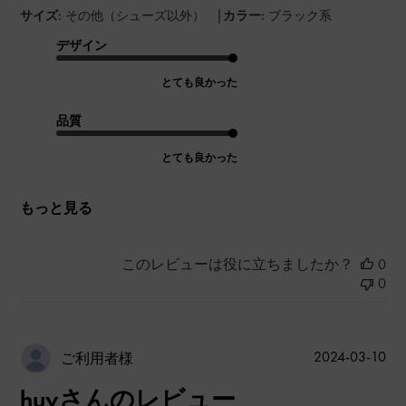
|
サイズ:
その他（シューズ以外）
カラー:
ブラック系
デザイン
とても良かった
品質
とても良かった
もっと見る
このレビューは役に立ちましたか？
0
0
公
2024-03-10
ご利用者様
開
huyさんのレビュー
日