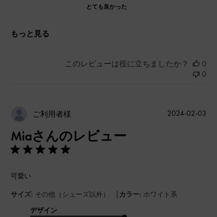
とても良かった
もっと見る
このレビューは役に立ちましたか？
0
0
公
2024-02-03
ご利用者様
開
Miaさんのレビュー
日
可愛い
|
サイズ:
その他（シューズ以外）
カラー:
ホワイト系
デザイン