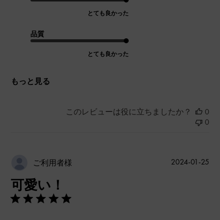
とても良かった
品質
とても良かった
もっと見る
このレビューは役に立ちましたか？
0
0
公
2024-01-25
ご利用者様
開
可愛い！
日