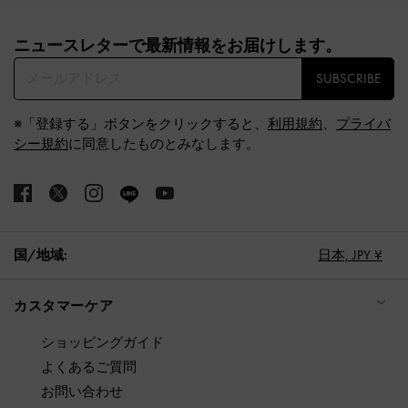
Site footer
ニュースレターで最新情報をお届けします。​
SUBSCRIBE
※「登録する」ボタンをクリックすると、
利用規約
、
プライバ
シー規約
に同意したものとみなします。
国/地域:
日本,
JPY ¥
カスタマーケア
ショッピングガイド
よくあるご質問
お問い合わせ