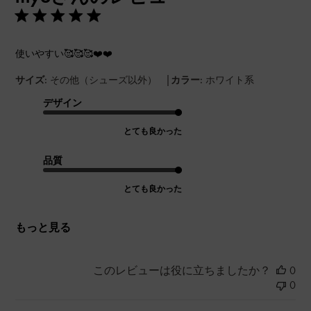
使いやすい🥰🥰🥰❤️❤️
|
サイズ:
その他（シューズ以外）
カラー:
ホワイト系
デザイン
とても良かった
品質
とても良かった
もっと見る
このレビューは役に立ちましたか？
0
0