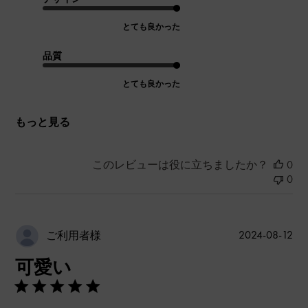
とても良かった
品質
とても良かった
もっと見る
このレビューは役に立ちましたか？
0
0
公
2024-08-12
ご利用者様
開
可愛い
日