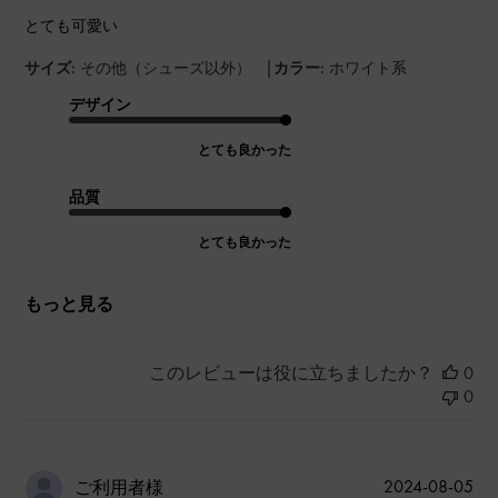
とても可愛い
|
サイズ:
その他（シューズ以外）
カラー:
ホワイト系
デザイン
とても良かった
品質
とても良かった
もっと見る
このレビューは役に立ちましたか？
0
0
公
2024-08-05
ご利用者様