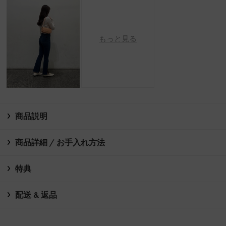
もっと見る
商品説明
商品詳細 / お手入れ方法
特典
配送 & 返品