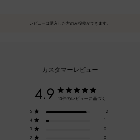
レビューは購入した方のみ投稿ができます。
カスタマーレビュー
4.9
13件のレビューに基づく
5
12
4
1
3
0
2
0