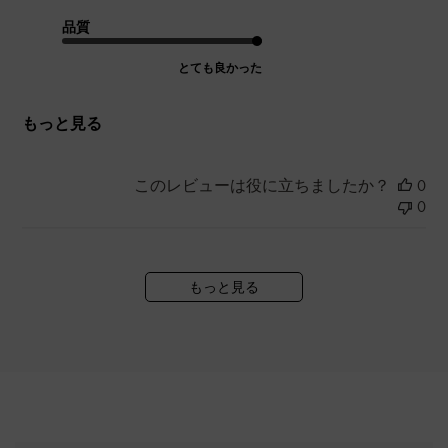
品質
とても良かった
もっと見る
このレビューは役に立ちましたか？
0
0
もっと見る