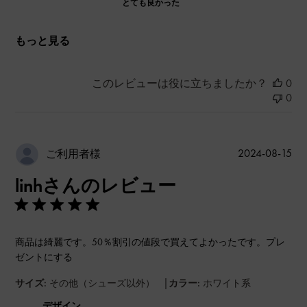
とても良かった
もっと見る
このレビューは役に立ちましたか？
0
0
公
2024-08-15
ご利用者様
開
linhさんのレビュー
日
商品は綺麗です。50％割引の値段で買えてよかったです。プレ
ゼントにする
|
サイズ:
その他（シューズ以外）
カラー:
ホワイト系
デザイン