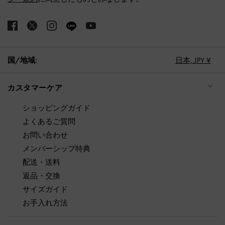
国/地域:
日本,
JPY ¥
カスタマーケア
ショッピングガイド
よくあるご質問
お問い合わせ
メンバーシップ特典
配送・送料
返品・交換
サイズガイド
お手入れ方法