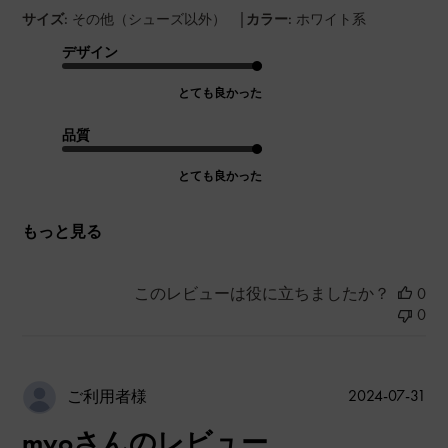
|
サイズ:
その他（シューズ以外）
カラー:
ホワイト系
デザイン
とても良かった
品質
とても良かった
もっと見る
このレビューは役に立ちましたか？
0
0
公
2024-07-31
ご利用者様
開
myoさんのレビュー
日