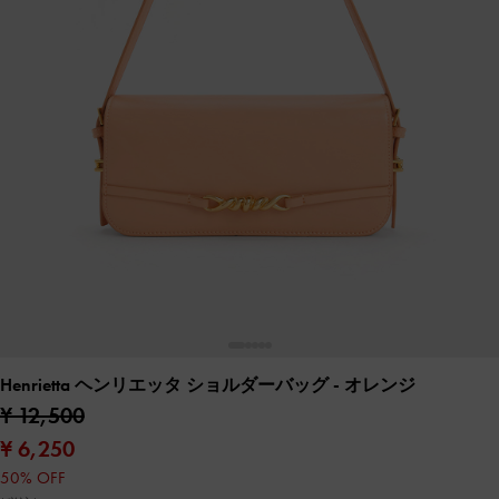
Henrietta ヘンリエッタ ショルダーバッグ
- オレンジ
¥ 12,500
¥ 6,250
50% OFF