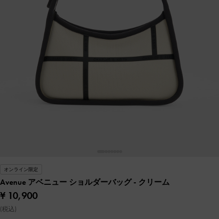
オンライン限定
Avenue アベニュー ショルダーバッグ
- クリーム
¥ 10,900
(税込)