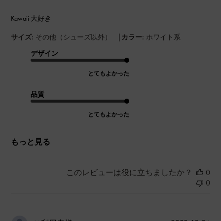
Kawaii 大好き
|
サイズ:
その他（シューズ以外）
カラー:
ホワイト系
デザイン
とてもよかった
品質
とてもよかった
もっと見る
このレビューは役に立ちましたか？
0
0