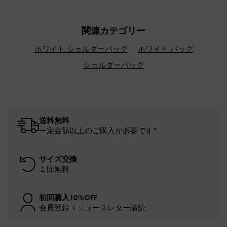
関連カテゴリー
ホワイト ショルダーバッグ
ホワイト バッグ
ショルダーバッグ
送料無料
一定金額以上のご購入が必要です*
サイズ交換
１回無料
初回購入10%OFF
会員登録＋ニュースレター購読