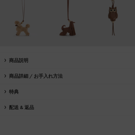
商品説明
商品詳細 / お手入れ方法
特典
配送 & 返品