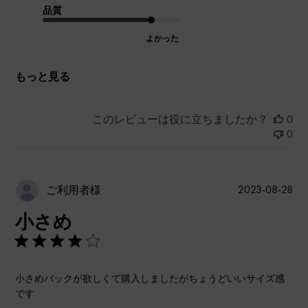
品質
よかった
もっと見る
このレビューは役に立ちましたか？
0
0
公
2023-08-28
ご利用者様
開
小さめ
日
小さめバックが欲しくて購入しましたがちょうどいいサイズ感
です