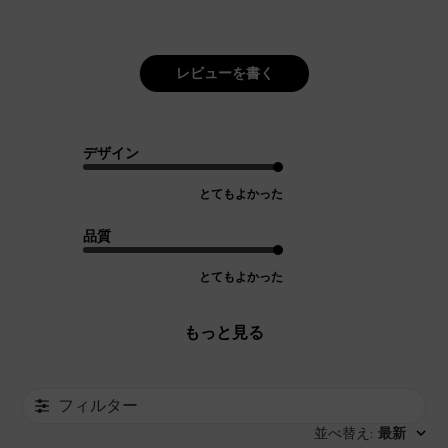
レビューを書く
デザイン
とてもよかった
品質
とてもよかった
もっと見る
フィルター
並べ替え
最新
: