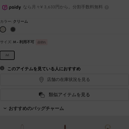
なら月々¥ 3,633円から。分割手数料無料
カラー:
クリーム
サイズ:
M
- 利用不可
品切れ
M
このアイテムを見ている人におすすめ
店舗の在庫状況を見る
類似アイテムを見る
おすすめのバッグチャーム