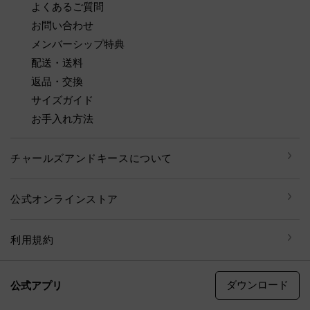
よくあるご質問
お問い合わせ
メンバーシップ特典
配送・送料
返品・交換
サイズガイド
お手入れ方法
チャールズアンドキースについて
公式オンラインストア
利用規約
ダウンロード
公式アプリ