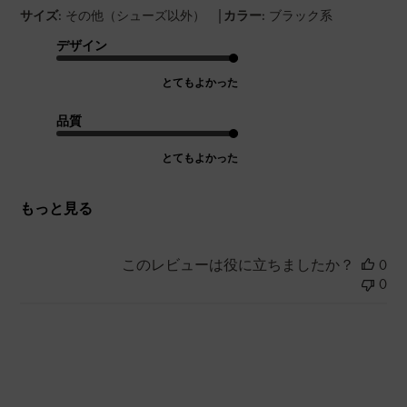
|
サイズ:
その他（シューズ以外）
カラー:
ブラック系
デザイン
とてもよかった
品質
とてもよかった
もっと見る
このレビューは役に立ちましたか？
0
0