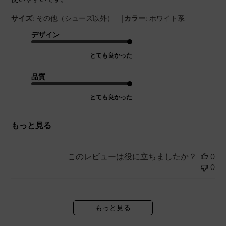
|
サイズ:
その他（シューズ以外）
カラー:
ホワイト系
デザイン
とても良かった
品質
とても良かった
もっと見る
このレビューは役に立ちましたか？
0
0
もっと見る