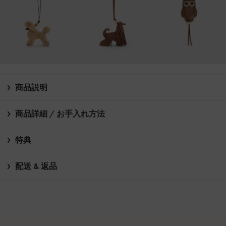
商品説明
商品詳細 / お手入れ方法
特典
配送 & 返品