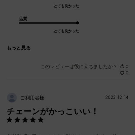
とても良かった
品質
とても良かった
もっと見る
このレビューは役に立ちましたか？
0
0
公
2023-12-14
ご利用者様
開
チェーンがかっこいい！
日