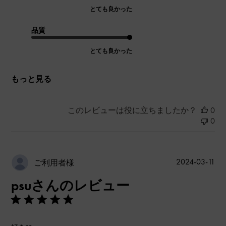
とても良かった
品質
とても良かった
もっと見る
このレビューは役に立ちましたか？
0
0
公
2024-03-11
ご利用者様
開
psuさんのレビュー
日