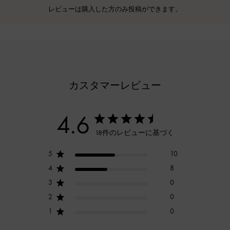
レビューは購入した方のみ投稿ができます。
カスタマーレビュー
4.6
18件のレビューに基づく
5
10
4
8
3
0
2
0
1
0