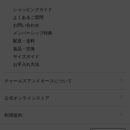
ショッピングガイド
よくあるご質問
お問い合わせ
メンバーシップ特典
配送・送料
返品・交換
サイズガイド
お手入れ方法
チャールズアンドキースについて
公式オンラインストア
利用規約