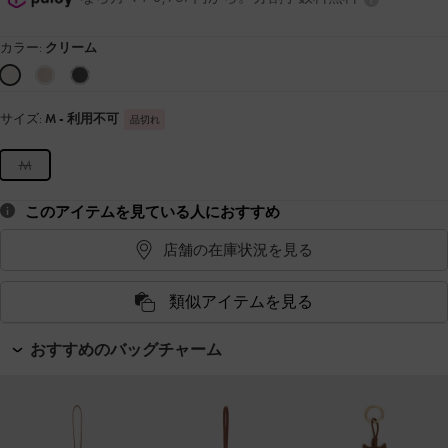
カラー:
クリーム
サイズ:
M
- 利用不可
品切れ
M
このアイテムを見ている人におすすめ
店舗の在庫状況を見る
類似アイテムを見る
おすすめのバッグチャーム