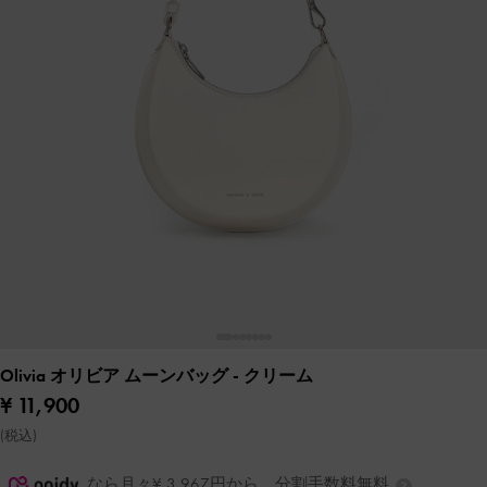
Olivia オリビア ムーンバッグ
- クリーム
¥ 11,900
(税込)
なら月々¥ 3,967円から。分割手数料無料