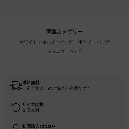
関連カテゴリー
ホワイト ショルダーバッグ
ホワイト バッグ
ショルダーバッグ
送料無料
一定金額以上のご購入が必要です*
サイズ交換
１回無料
初回購入10%OFF