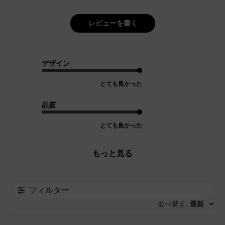
レビューを書く
デザイン
とても良かった
品質
とても良かった
もっと見る
フィルター
並べ替え
最新
: