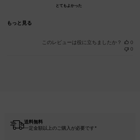
とてもよかった
もっと見る
このレビューは役に立ちましたか？
0
0
送料無料
一定金額以上のご購入が必要です*