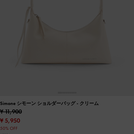
Simone シモーン ショルダーバッグ
- クリーム
¥ 11,900
¥ 5,950
50% OFF