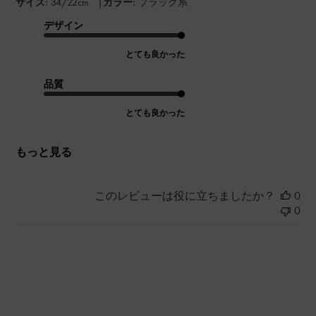
|
サイズ:
34/22cm
カラー:
ブラック系
デザイン
とても良かった
品質
とても良かった
もっと見る
このレビューは役に立ちましたか？
0
0