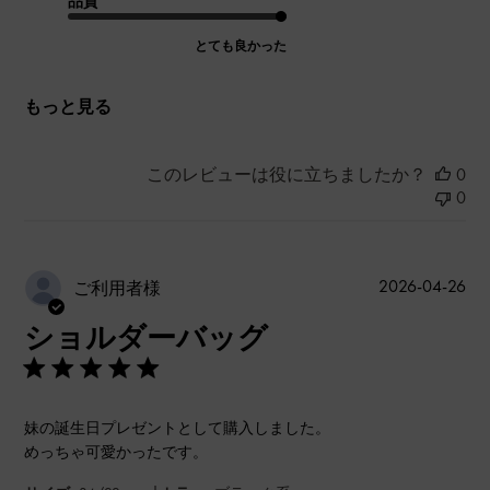
品質
とても良かった
もっと見る
このレビューは役に立ちましたか？
0
0
公
2026-04-26
ご利用者様
開
ショルダーバッグ
日
妹の誕生日プレゼントとして購入しました。
めっちゃ可愛かったです。