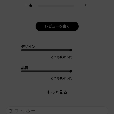
1
0
レビューを書く
デザイン
とても良かった
品質
とても良かった
もっと見る
フィルター