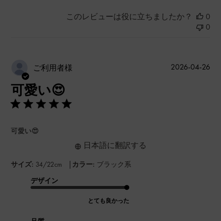
このレビューは役に立ちましたか？
0
0
公
2026-04-26
ご利用者様
開
可愛い😍
日
可愛い😍
日本語に翻訳する
|
サイズ:
34/22cm
カラー:
ブラック系
デザイン
とても良かった