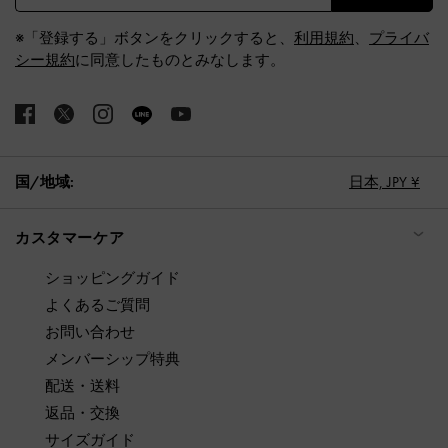
※「登録する」ボタンをクリックすると、
利用規約
、
プライバ
シー規約
に同意したものとみなします。
国/地域:
日本,
JPY ¥
カスタマーケア
ショッピングガイド
よくあるご質問
お問い合わせ
メンバーシップ特典
配送・送料
返品・交換
サイズガイド