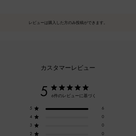
レビューは購入した方のみ投稿ができます。
カスタマーレビュー
5
6件のレビューに基づく
5
6
4
0
3
0
2
0