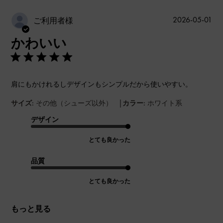
公
2026-05-01
ご利用者様
開
かわいい
日
肩にもかけれるしデザインもシンプルだから使いやすい。
|
サイズ:
その他（シューズ以外）
カラー:
ホワイト系
デザイン
とても良かった
品質
とても良かった
もっと見る