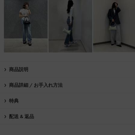
商品説明
商品詳細 / お手入れ方法
特典
配送 & 返品