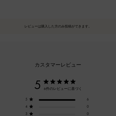
レビューは購入した方のみ投稿ができます。
カスタマーレビュー
5
6件のレビューに基づく
5
6
4
0
3
0