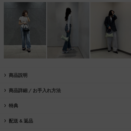
商品説明
商品詳細 / お手入れ方法
特典
配送 & 返品