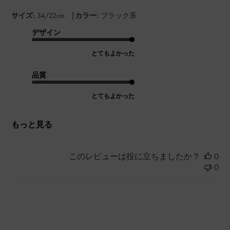
|
サイズ:
34/22cm
カラー:
ブラック系
デザイン
とてもよかった
品質
とてもよかった
もっと見る
このレビューは役に立ちましたか？
0
0