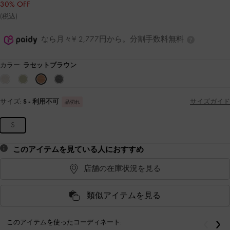
30% OFF
(税込)
なら月々¥ 2,777円から。分割手数料無料
カラー:
ラセットブラウン
サイズ:
S
- 利用不可
サイズガイド
品切れ
S
このアイテムを見ている人におすすめ
店舗の在庫状況を見る
類似アイテムを見る
このアイテムを使ったコーディネート:
戻る
次