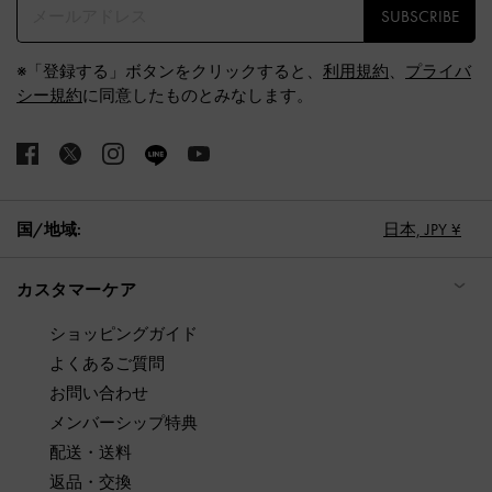
SUBSCRIBE
※「登録する」ボタンをクリックすると、
利用規約
、
プライバ
シー規約
に同意したものとみなします。
国/地域:
日本,
JPY ¥
カスタマーケア
ショッピングガイド
よくあるご質問
お問い合わせ
メンバーシップ特典
配送・送料
返品・交換