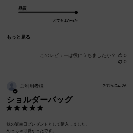
品質
とてもよかった
もっと見る
このレビューは役に立ちましたか？
0
0
公
2026-04-26
ご利用者様
開
ショルダーバッグ
日
妹の誕生日プレゼントとして購入しました。
めっちゃ可愛かったです。