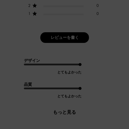
2
0
1
0
レビューを書く
デザイン
とてもよかった
品質
とてもよかった
もっと見る