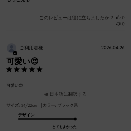
このレビューは役に立ちましたか？
0
0
公
2026-04-26
ご利用者様
開
可愛い😍
日
可愛い😍
日本語に翻訳する
|
サイズ:
34/22cm
カラー:
ブラック系
デザイン
とてもよかった