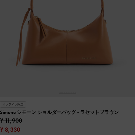
オンライン限定
Simone シモーン ショルダーバッグ
- ラセットブラウン
¥ 11,900
¥ 8,330