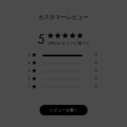
カスタマーレビュー
5
2件のレビューに基づく
5
2
4
0
3
0
2
0
1
0
レビューを書く