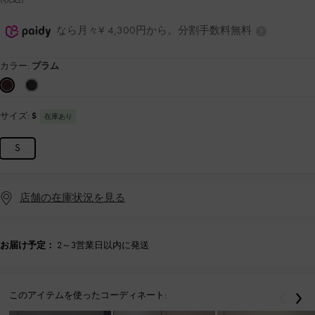
なら月々¥ 4,300円から。分割手数料無料
カラー:
プラム
サイズ:
S
在庫あり
S
店舗の在庫状況を見る
お届け予定：
2～3営業日以内に発送
このアイテムを使ったコーディネート:
戻る
次