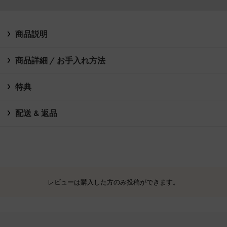
商品説明
商品詳細 / お手入れ方法
特典
配送 & 返品
レビューは購入した方のみ投稿ができます。