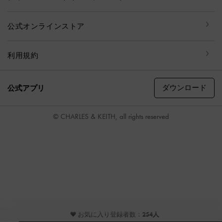
公式オンラインストア
利用規約
ダウンロード
公式アプリ
© CHARLES & KEITH, all rights reserved
♥ お気に入り登録者数：
254人