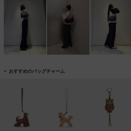
おすすめのバッグチャーム