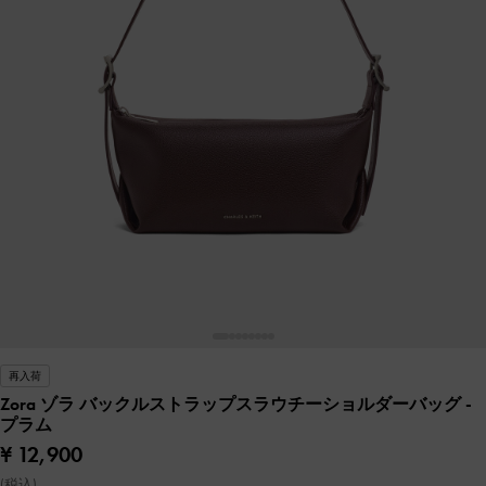
再入荷
Zora ゾラ バックルストラップスラウチーショルダーバッグ
-
プラム
¥ 12,900
(税込)