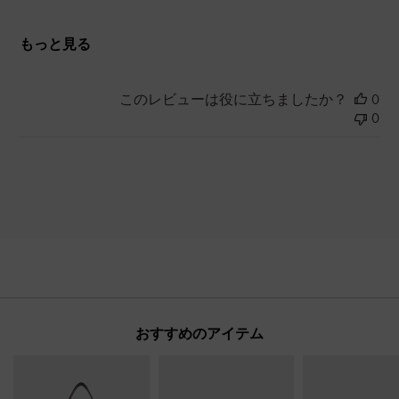
もっと見る
このレビューは役に立ちましたか？
0
0
おすすめのアイテム