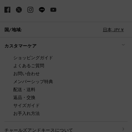
国/地域:
日本,
JPY ¥
カスタマーケア
ショッピングガイド
よくあるご質問
お問い合わせ
メンバーシップ特典
配送・送料
返品・交換
サイズガイド
お手入れ方法
チャールズアンドキースについて