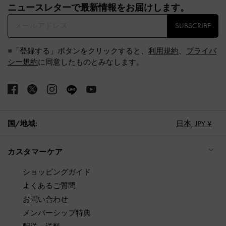
ニュースレターで最新情報をお届けします。​
SUBSCRIBE
※「登録する」ボタンをクリックすると、
利用規約
、
プライバ
シー規約
に同意したものとみなします。
国/地域:
日本,
JPY ¥
カスタマーケア
ショッピングガイド
よくあるご質問
お問い合わせ
メンバーシップ特典