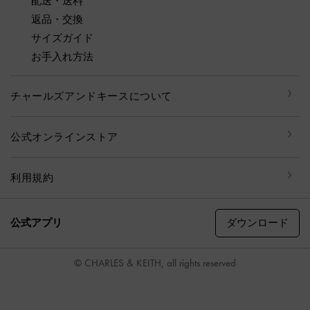
配送・送料
返品・交換
サイズガイド
お手入れ方法
チャールズアンドキースについて
公式オンラインストア
利用規約
ダウンロード
公式アプリ
© CHARLES & KEITH, all rights reserved