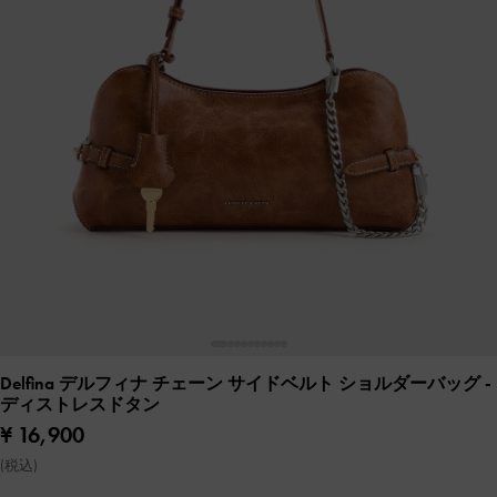
Delfina デルフィナ チェーン サイドベルト ショルダーバッグ
-
ディストレスドタン
¥ 16,900
(税込)