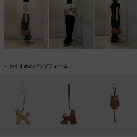
おすすめのバッグチャーム