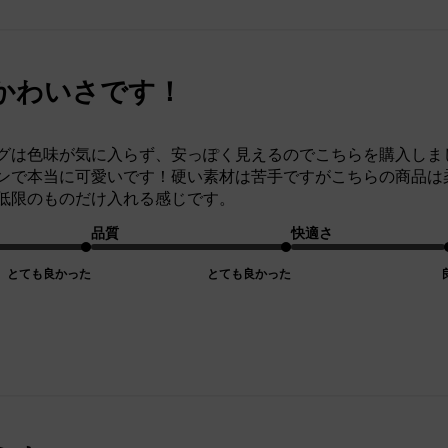
かわいさです！
グは色味が気に入らず、安っぽく見えるのでこちらを購入しま
ンで本当に可愛いです！硬い素材は苦手ですがこちらの商品は
低限のものだけ入れる感じです。
品質
快適さ
とても良かった
とても良かった