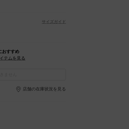
サイズガイド
におすすめ
イテムを見る
きません
店舗の在庫状況を見る