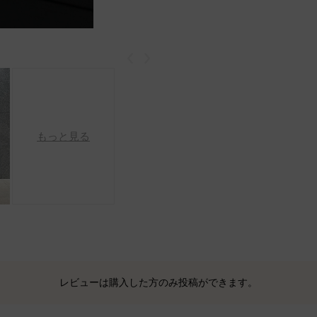
戻る
次
もっと見る
レビューは購入した方のみ投稿ができます。