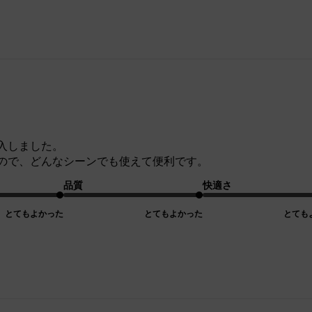
入しました。
ので、どんなシーンでも使えて便利です。
品質
快適さ
とてもよかった
とてもよかった
とても