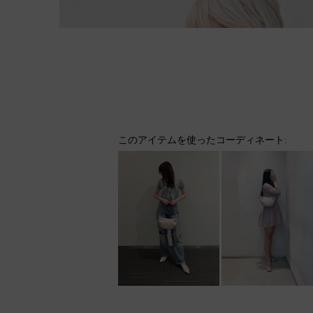
このアイテムを使ったコーディネート: