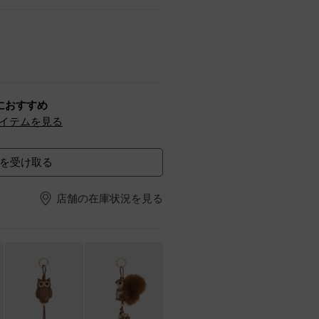
におすすめ
イテムを見る
を受け取る
店舗の在庫状況を見る