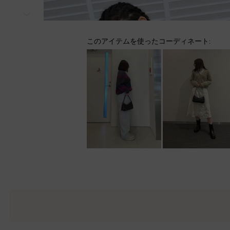
次
このアイテムを使ったコーディネート: