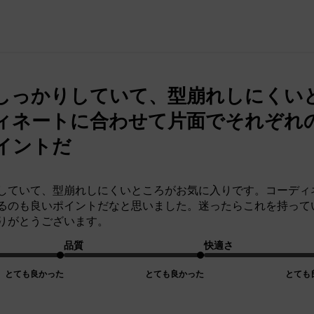
しっかりしていて、型崩れしにくい
ィネートに合わせて片面でそれぞれ
イントだ
していて、型崩れしにくいところがお気に入りです。コーディ
るのも良いポイントだなと思いました。迷ったらこれを持って
りがとうございます。
品質
快適さ
とても良かった
とても良かった
とても