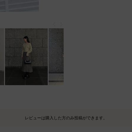
戻る
次
レビューは購入した方のみ投稿ができます。