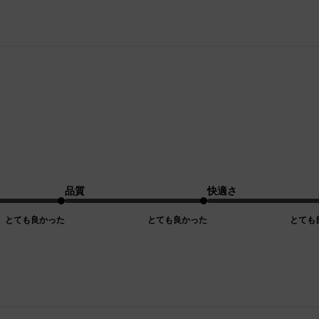
品質
快適さ
とても良かった
とても良かった
とても