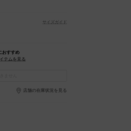
サイズガイド
におすすめ
イテムを見る
きません
店舗の在庫状況を見る