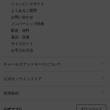
ショッピングガイド
よくあるご質問
お問い合わせ
メンバーシップ特典
配送・送料
返品・交換
サイズガイド
お手入れ方法
チャールズアンドキースについて
公式オンラインストア
利用規約
ダウンロード
公式アプリ