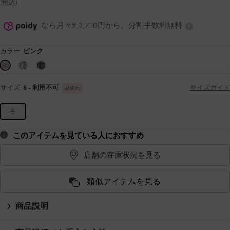
(税込)
なら月々¥ 3,710円から。分割手数料無料
カラー:
ピンク
サイズ:
S
- 利用不可
サイズガイド
品切れ
S
このアイテムを見ている人におすすめ
店舗の在庫状況を見る
類似アイテムを見る
商品説明