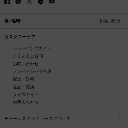
国/地域:
日本,
JPY ¥
カスタマーケア
ショッピングガイド
よくあるご質問
お問い合わせ
メンバーシップ特典
配送・送料
返品・交換
サイズガイド
お手入れ方法
チャールズアンドキースについて