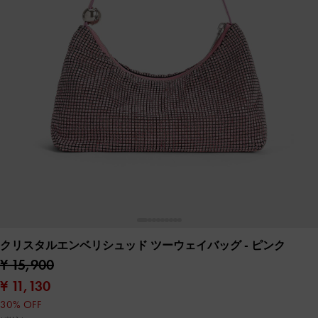
クリスタルエンベリシュッド ツーウェイバッグ
- ピンク
¥ 15,900
¥ 11,130
30% OFF