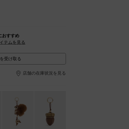
におすすめ
イテムを見る
を受け取る
店舗の在庫状況を見る