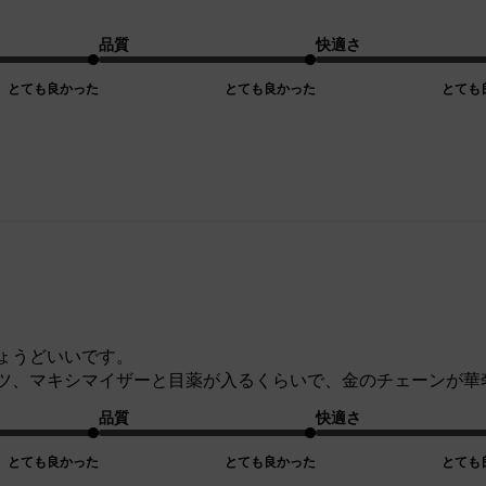
品質
快適さ
とても良かった
とても良かった
とても
ょうどいいです。
ツ、マキシマイザーと目薬が入るくらいで、金のチェーンが華
品質
快適さ
とても良かった
とても良かった
とても