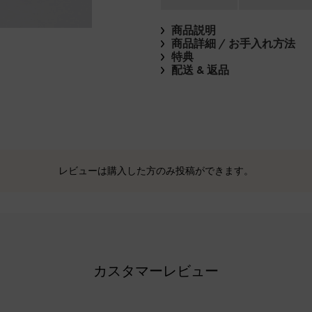
商品説明
商品詳細 / お手入れ方法
特典
配送 & 返品
レビューは購入した方のみ投稿ができます。
カスタマーレビュー