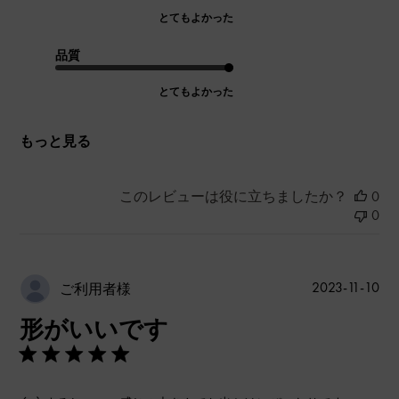
とてもよかった
品質
とてもよかった
もっと見る
このレビューは役に立ちましたか？
0
0
公
2023-11-10
ご利用者様
開
形がいいです
日