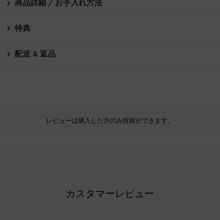
商品詳細 / お手入れ方法
特典
配送 & 返品
レビューは購入した方のみ投稿ができます。
カスタマーレビュー