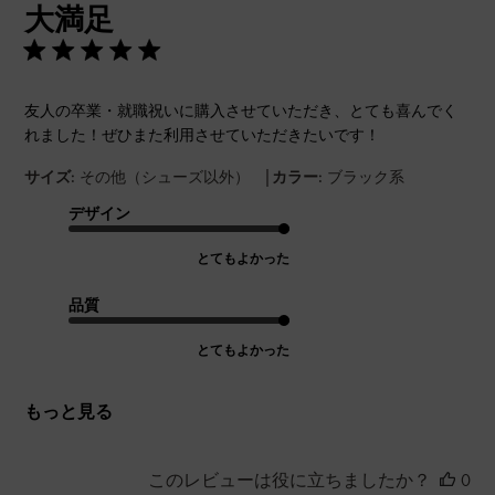
大満足
日
友人の卒業・就職祝いに購入させていただき、とても喜んでく
れました！ぜひまた利用させていただきたいです！
|
サイズ:
その他（シューズ以外）
カラー:
ブラック系
デザイン
とてもよかった
品質
とてもよかった
もっと見る
このレビューは役に立ちましたか？
0