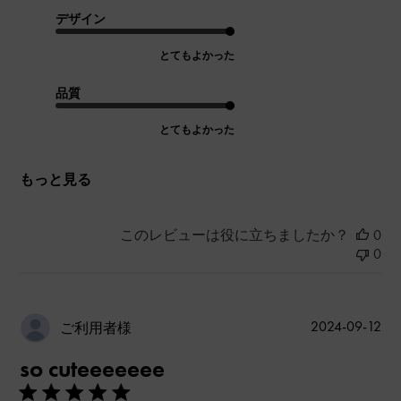
デザイン
とてもよかった
品質
とてもよかった
もっと見る
このレビューは役に立ちましたか？
0
0
公
2024-09-12
ご利用者様
開
so cuteeeeeee
日