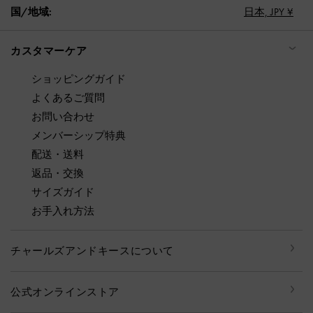
国/地域:
日本,
JPY ¥
カスタマーケア
ショッピングガイド
よくあるご質問
お問い合わせ
メンバーシップ特典
配送・送料
返品・交換
サイズガイド
お手入れ方法
チャールズアンドキースについて
公式オンラインストア