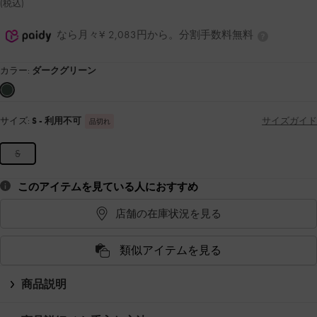
(税込)
なら月々¥ 2,083円から。分割手数料無料
カラー:
ダークグリーン
サイズ:
S
- 利用不可
サイズガイド
品切れ
S
このアイテムを見ている人におすすめ
店舗の在庫状況を見る
類似アイテムを見る
商品説明