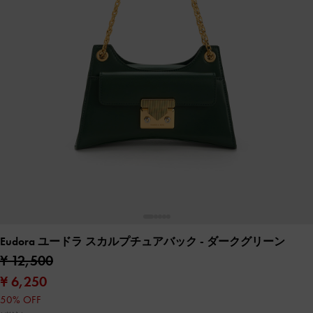
Eudora ユードラ スカルプチュアバック
- ダークグリーン
¥ 12,500
¥ 6,250
50% OFF