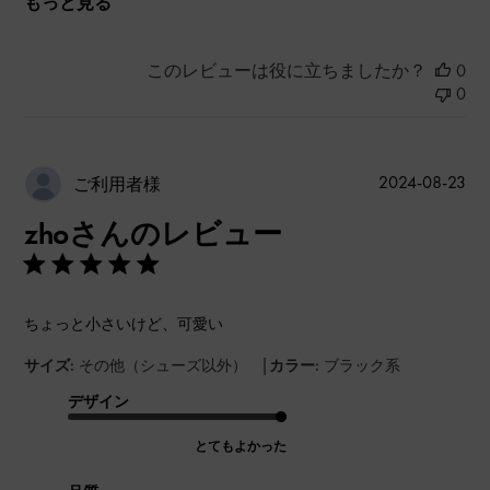
もっと見る
このレビューは役に立ちましたか？
0
0
公
2024-08-23
ご利用者様
開
zhoさんのレビュー
日
ちょっと小さいけど、可愛い
|
サイズ:
その他（シューズ以外）
カラー:
ブラック系
デザイン
とてもよかった