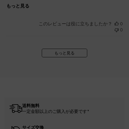
もっと見る
このレビューは役に立ちましたか？
0
0
もっと見る
送料無料
一定金額以上のご購入が必要です*
サイズ交換