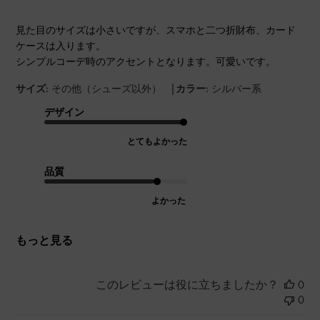
見た目のサイズは小さいですが、スマホと二つ折財布、カード
ケースは入ります。
シンプルコーデ時のアクセントとなります。可愛いです。
|
サイズ:
その他（シューズ以外）
カラー:
シルバー系
デザイン
とてもよかった
品質
よかった
もっと見る
このレビューは役に立ちましたか？
0
0