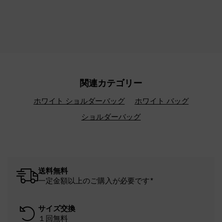
関連カテゴリー
ホワイト ショルダーバッグ
ホワイト バッグ
ショルダーバッグ
送料無料
一定金額以上のご購入が必要です*
サイズ交換
１回無料