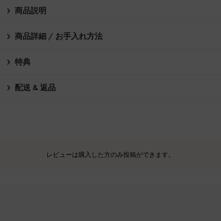
商品説明
商品詳細 / お手入れ方法
特典
配送 & 返品
レビューは購入した方のみ投稿ができます。