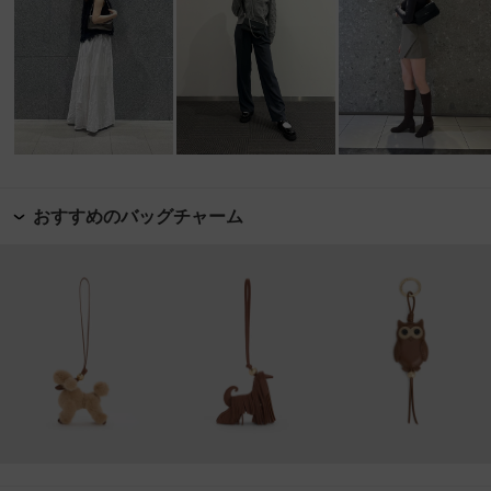
おすすめのバッグチャーム