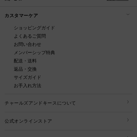
カスタマーケア
ショッピングガイド
よくあるご質問
お問い合わせ
メンバーシップ特典
配送・送料
返品・交換
サイズガイド
お手入れ方法
チャールズアンドキースについて
公式オンラインストア