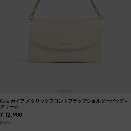
Caia カイア メタリックフロントフラップショルダーバッグ
-
クリーム
¥ 12,900
(税込)