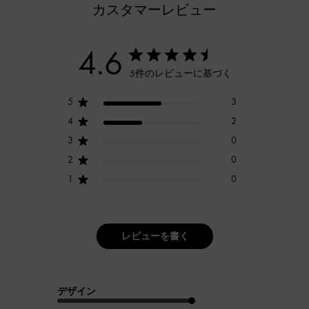
カスタマーレビュー
4.6
5件のレビューに基づく
5
3
4
2
3
0
2
0
1
0
レビューを書く
デザイン