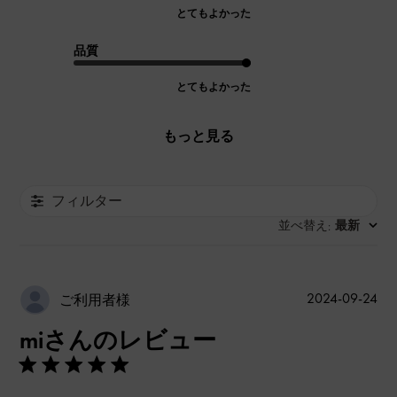
とてもよかった
品質
とてもよかった
もっと見る
フィルター
並べ替え
最新
:
公
2024-09-24
ご利用者様
開
miさんのレビュー
日