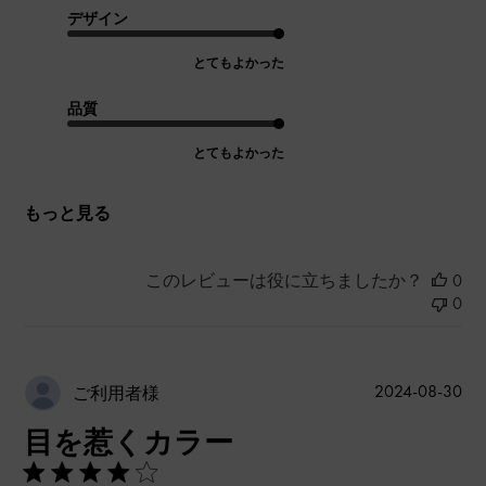
デザイン
とてもよかった
品質
とてもよかった
もっと見る
このレビューは役に立ちましたか？
0
0
公
2024-08-30
ご利用者様
開
目を惹くカラー
日