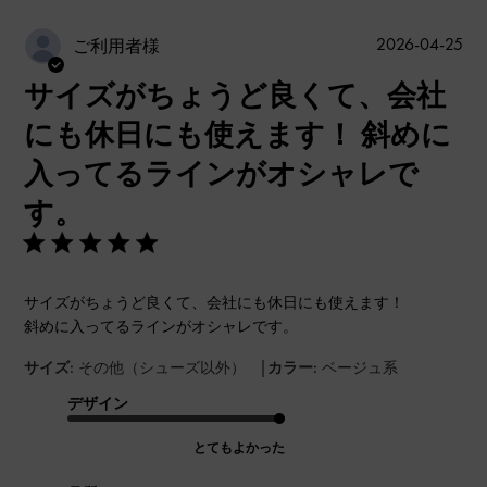
公
2026-04-25
ご利用者様
開
サイズがちょうど良くて、会社
日
にも休日にも使えます！ 斜めに
入ってるラインがオシャレで
す。
サイズがちょうど良くて、会社にも休日にも使えます！
斜めに入ってるラインがオシャレです。
|
サイズ:
その他（シューズ以外）
カラー:
ベージュ系
デザイン
とてもよかった