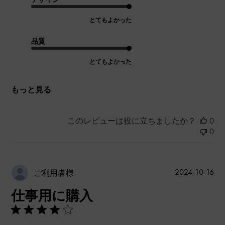
とてもよかった
品質
とてもよかった
もっと見る
このレビューは役に立ちましたか？
0
0
公
2024-10-16
ご利用者様
開
仕事用に購入
日