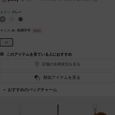
カラー:
グレー
サイズ:
M
- 利用不可
品切れ
M
このアイテムを見ている人におすすめ
店舗の在庫状況を見る
類似アイテムを見る
おすすめのバッグチャーム