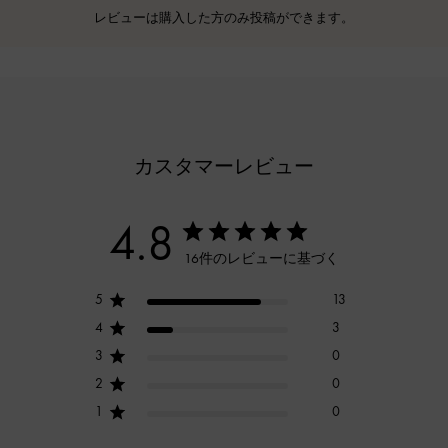
レビューは購入した方のみ投稿ができます。
カスタマーレビュー
4.8
16件のレビューに基づく
5
13
4
3
3
0
2
0
1
0