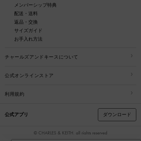
メンバーシップ特典
配送・送料
返品・交換
サイズガイド
お手入れ方法
チャールズアンドキースについて
公式オンラインストア
利用規約
ダウンロード
公式アプリ
© CHARLES & KEITH, all rights reserved