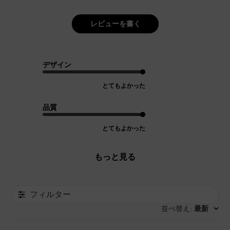
レビューを書く
デザイン
とてもよかった
品質
とてもよかった
もっと見る
フィルター
並べ替え
最新
: