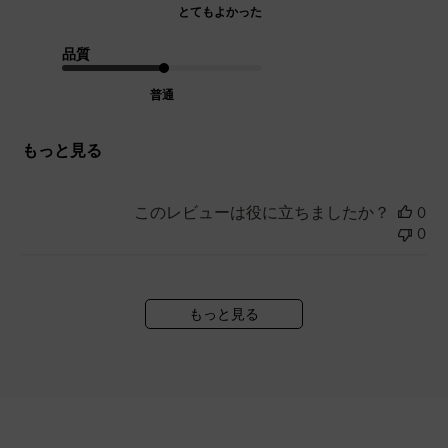
とてもよかった
品質
普通
もっと見る
このレビューは役に立ちましたか？
0
0
もっと見る