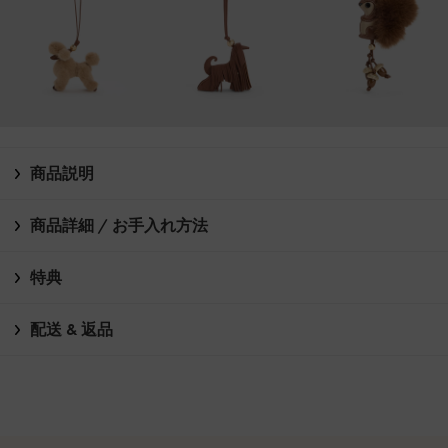
商品説明
商品詳細 / お手入れ方法
特典
配送 & 返品