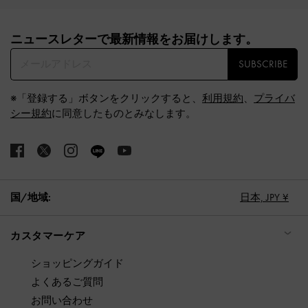
Site footer
ニュースレターで最新情報をお届けします。​
SUBSCRIBE
※「登録する」ボタンをクリックすると、
利用規約
、
プライバ
シー規約
に同意したものとみなします。
国/地域:
日本,
JPY ¥
カスタマーケア
ショッピングガイド
よくあるご質問
お問い合わせ