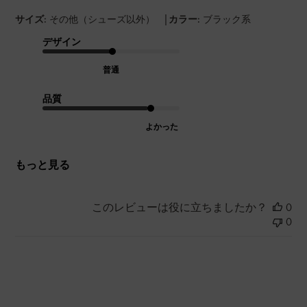
|
サイズ:
その他（シューズ以外）
カラー:
ブラック系
デザイン
普通
品質
よかった
もっと見る
このレビューは役に立ちましたか？
0
0