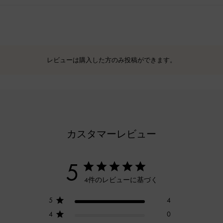
レビューは購入した方のみ投稿ができます。
カスタマーレビュー
5
4件のレビューに基づく
5
4
4
0