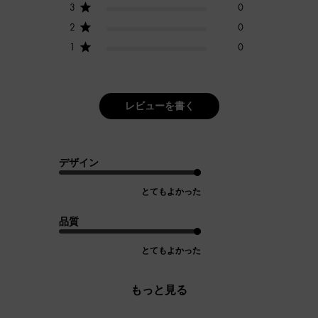
3
0
2
0
1
0
レビューを書く
デザイン
とてもよかった
品質
とてもよかった
もっと見る