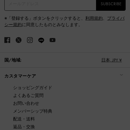
SUBSCRIBE
※「登録する」ボタンをクリックすると、
利用規約
、
プライバ
シー規約
に同意したものとみなします。
国/地域:
日本,
JPY ¥
カスタマーケア
ショッピングガイド
よくあるご質問
お問い合わせ
メンバーシップ特典
配送・送料
返品・交換