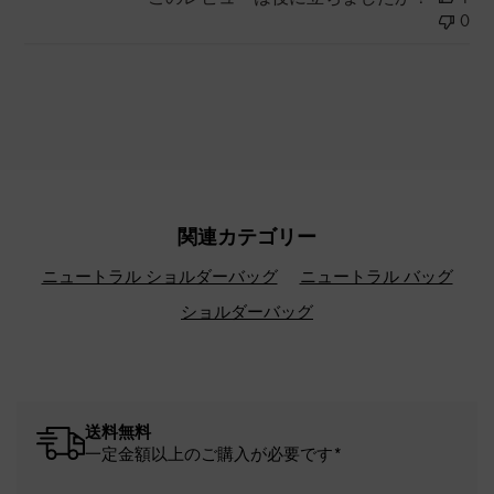
0
関連カテゴリー
ニュートラル ショルダーバッグ
ニュートラル バッグ
ショルダーバッグ
送料無料
一定金額以上のご購入が必要です*