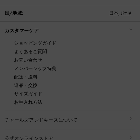
国/地域:
日本,
JPY ¥
カスタマーケア
ショッピングガイド
よくあるご質問
お問い合わせ
メンバーシップ特典
配送・送料
返品・交換
サイズガイド
お手入れ方法
チャールズアンドキースについて
公式オンラインストア