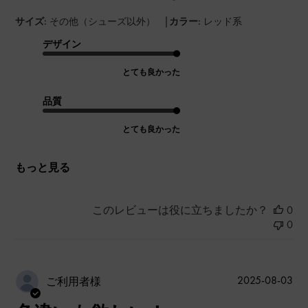
|
サイズ:
その他（シューズ以外）
カラー:
レッド系
デザイン
とても良かった
品質
とても良かった
もっと見る
このレビューは役に立ちましたか？
0
0
公
2025-08-03
ご利用者様
開