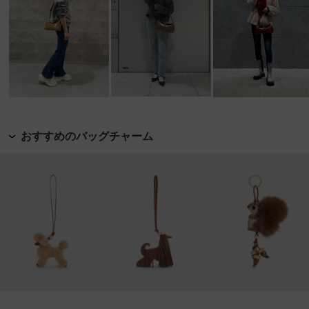
おすすめのバッグチャーム