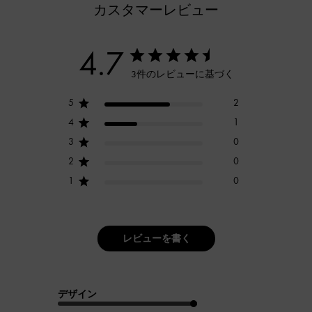
カスタマーレビュー
4.7
3件のレビューに基づく
5
2
4
1
3
0
2
0
1
0
レビューを書く
デザイン