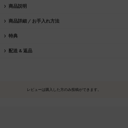
商品説明
商品詳細 / お手入れ方法
特典
配送 & 返品
レビューは購入した方のみ投稿ができます。