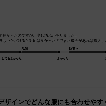
て良かったのですが、少し汚れがありました…
換もいただけると対応は良かったのでまた機会があれば購入し
品質
快適さ
とてもよかった
よかった
デザインでどんな服にも合わせやす