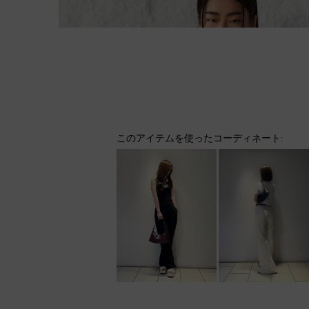
このアイテムを使ったコーディネート: