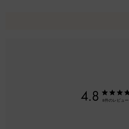
4.8
8件のレビュ