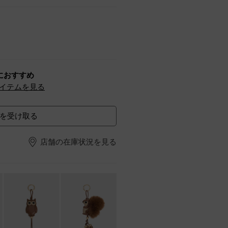
におすすめ
イテムを見る
を受け取る
店舗の在庫状況を見る