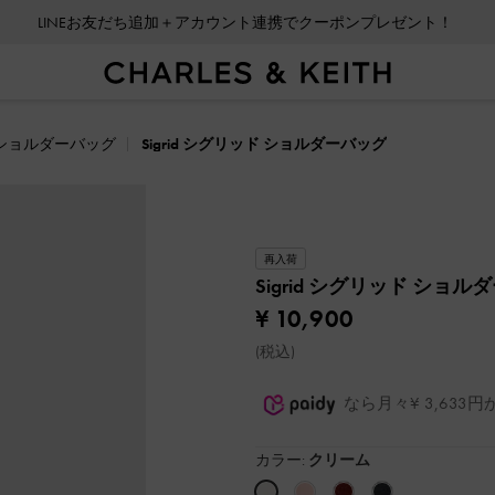
LINEお友だち追加＋アカウント連携でクーポンプレゼント！
会員登録＋ニュースレター登録で10%OFFクーポンプレゼント！
ショルダーバッグ
Sigrid シグリッド ショルダーバッグ
再入荷
Sigrid シグリッド ショ
¥ 10,900
(税込)
なら月々¥ 3,63
カラー:
クリーム