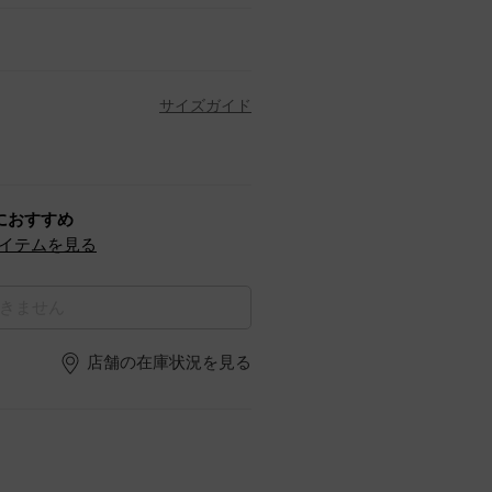
サイズガイド
におすすめ
イテムを見る
きません
店舗の在庫状況を見る