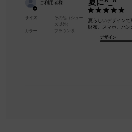
夏に^_^
ご利用者様
サイズ
その他（シュー
夏らしいデザインで
ズ以外）
財布、スマホ、ハン
カラー
ブラウン系
デザイン