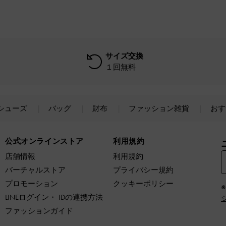
サイズ交換
１回無料
シューズ
バッグ
財布
ファッション雑貨
おす
公式オンラインストア
利用規約
店舗情報
利用規約
バーチャルストア
プライバシー規約
プロモーション
クッキーポリシー
LINEログイン・ IDの連携方法
ファッションガイド